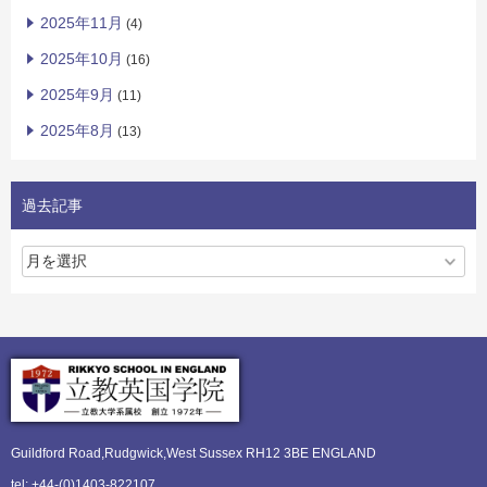
2025年11月
(4)
2025年10月
(16)
2025年9月
(11)
2025年8月
(13)
過去記事
Guildford Road,Rudgwick,
West Sussex RH12 3BE ENGLAND
tel: +44-(0)1403-822107