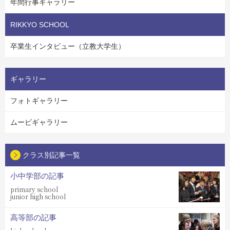
年間行事ギャラリー
RIKKYO SCHOOL
卒業生インタビュー（立教大学生）
ギャラリー
フォトギャラリー
ムービギャラリー
クラス別記事一覧
小中学部の記事
primary school
junior high school
高等部の記事