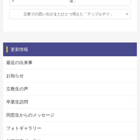
「夏」
立教での思い出がまたひとつ増えた「アップルデイ」
更新情報
最近の出来事
お知らせ
立教生の声
卒業生訪問
同窓生からのメッセージ
フォトギャラリー