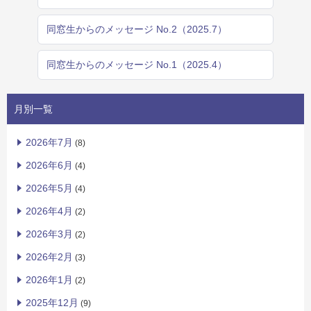
同窓生からのメッセージ No.2（2025.7）
同窓生からのメッセージ No.1（2025.4）
月別一覧
2026年7月
(8)
2026年6月
(4)
2026年5月
(4)
2026年4月
(2)
2026年3月
(2)
2026年2月
(3)
2026年1月
(2)
2025年12月
(9)