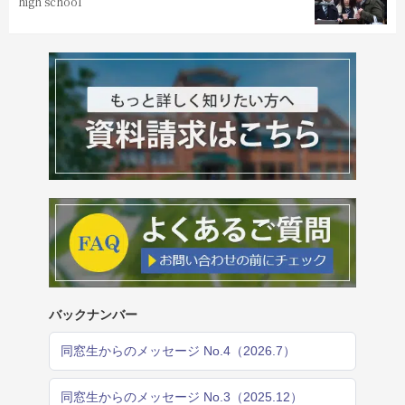
high school
バックナンバー
同窓生からのメッセージ No.4（2026.7）
同窓生からのメッセージ No.3（2025.12）