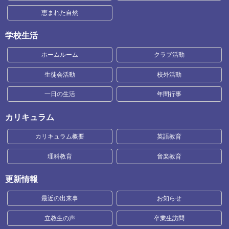
恵まれた自然
学校生活
ホームルーム
クラブ活動
生徒会活動
校外活動
一日の生活
年間行事
カリキュラム
カリキュラム概要
英語教育
理科教育
音楽教育
更新情報
最近の出来事
お知らせ
立教生の声
卒業生訪問