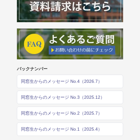
バックナンバー
同窓生からのメッセージ No.4（2026.7）
同窓生からのメッセージ No.3（2025.12）
同窓生からのメッセージ No.2（2025.7）
同窓生からのメッセージ No.1（2025.4）