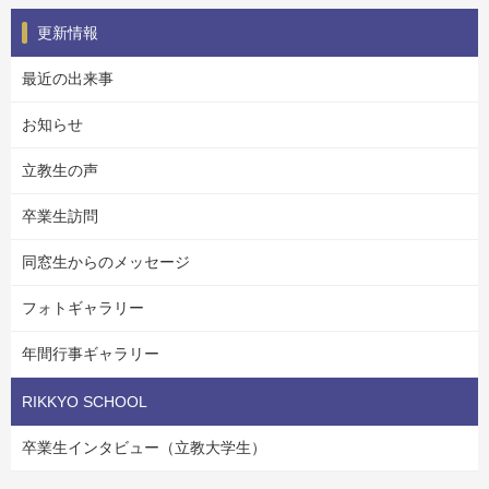
更新情報
最近の出来事
お知らせ
立教生の声
卒業生訪問
同窓生からのメッセージ
フォトギャラリー
年間行事ギャラリー
RIKKYO SCHOOL
卒業生インタビュー（立教大学生）