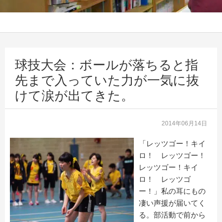
球技大会：ボールが落ちると指
先まで入っていた力が一気に抜
けて涙が出てきた。
2014年06月14日
「レッツゴー！キイ
ロ！ レッツゴー！
レッツゴー！キイ
ロ！ レッツゴ
ー！」私の耳にもの
凄い声援が届いてく
る。部活動で前から