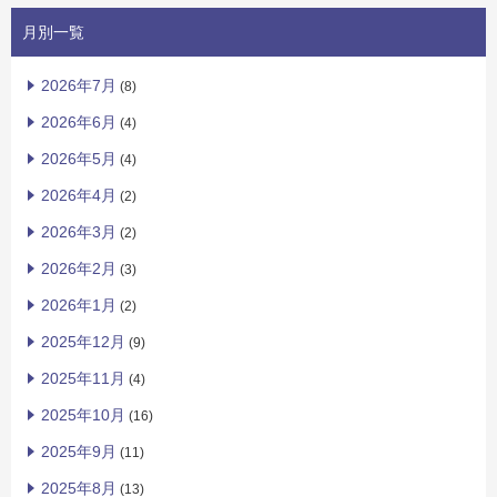
月別一覧
2026年7月
(8)
2026年6月
(4)
2026年5月
(4)
2026年4月
(2)
2026年3月
(2)
2026年2月
(3)
2026年1月
(2)
2025年12月
(9)
2025年11月
(4)
2025年10月
(16)
2025年9月
(11)
2025年8月
(13)