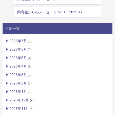
同窓生からのメッセージ No.1（2025.4）
月別一覧
2026年7月
(8)
2026年6月
(4)
2026年5月
(4)
2026年4月
(2)
2026年3月
(2)
2026年2月
(3)
2026年1月
(2)
2025年12月
(9)
2025年11月
(4)