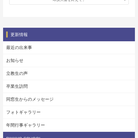
更新情報
最近の出来事
お知らせ
立教生の声
卒業生訪問
同窓生からのメッセージ
フォトギャラリー
年間行事ギャラリー