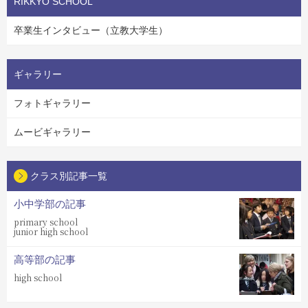
RIKKYO SCHOOL
卒業生インタビュー（立教大学生）
ギャラリー
フォトギャラリー
ムービギャラリー
クラス別記事一覧
小中学部の記事
primary school
junior high school
高等部の記事
high school