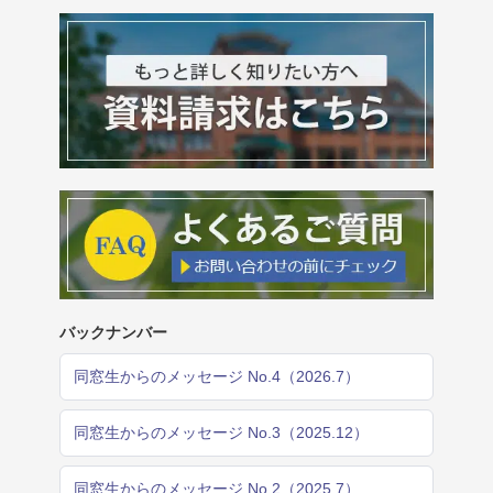
バックナンバー
同窓生からのメッセージ No.4（2026.7）
同窓生からのメッセージ No.3（2025.12）
同窓生からのメッセージ No.2（2025.7）