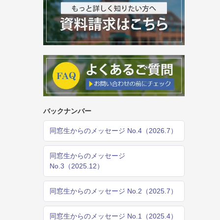
バックナンバー
同窓生からのメッセージ No.4（2026.7）
同窓生からのメッセージ
No.3（2025.12）
同窓生からのメッセージ No.2（2025.7）
同窓生からのメッセージ No.1（2025.4）