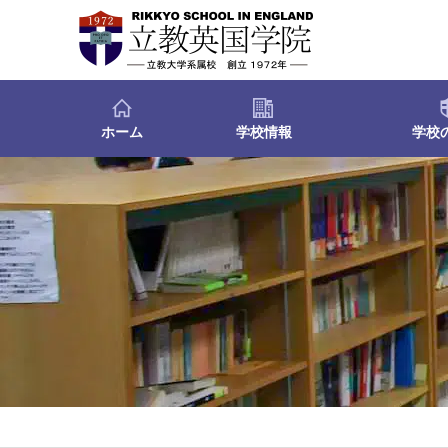
ホーム
学校情報
学校