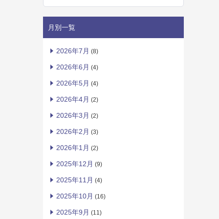
月別一覧
2026年7月
(8)
2026年6月
(4)
2026年5月
(4)
2026年4月
(2)
2026年3月
(2)
2026年2月
(3)
2026年1月
(2)
2025年12月
(9)
2025年11月
(4)
2025年10月
(16)
2025年9月
(11)