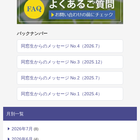
バックナンバー
同窓生からのメッセージ No.4（2026.7）
同窓生からのメッセージ No.3（2025.12）
同窓生からのメッセージ No.2（2025.7）
同窓生からのメッセージ No.1（2025.4）
月別一覧
2026年7月
(8)
2026年6月
(4)