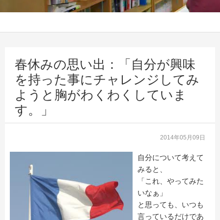
春休みの思い出：「自分が興味
を持った事にチャレンジしてみ
ようと胸がわくわくしていま
す。」
2014年05月09日
自分について考えて
みると、
「これ、やってみた
いなぁ」
と思っても、いつも
言っているだけであ