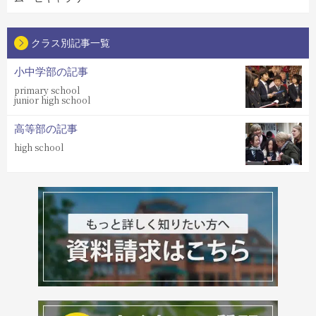
クラス別記事一覧
小中学部の記事
primary school
junior high school
高等部の記事
high school