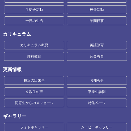
生徒会活動
校外活動
一日の生活
年間行事
カリキュラム
カリキュラム概要
英語教育
理科教育
音楽教育
更新情報
最近の出来事
お知らせ
立教生の声
卒業生訪問
同窓生からのメッセージ
特集ページ
ギャラリー
フォトギャラリー
ムービーギャラリー