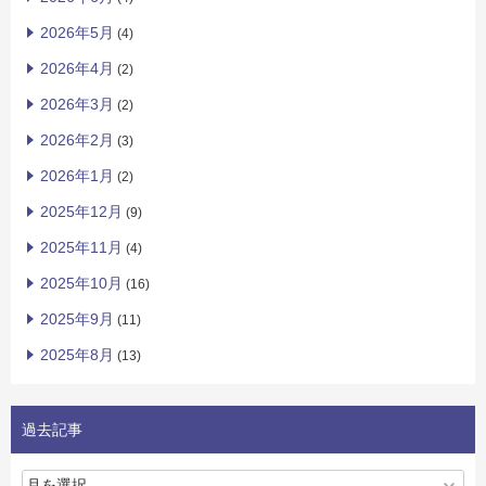
2026年5月
(4)
2026年4月
(2)
2026年3月
(2)
2026年2月
(3)
2026年1月
(2)
2025年12月
(9)
2025年11月
(4)
2025年10月
(16)
2025年9月
(11)
2025年8月
(13)
過去記事