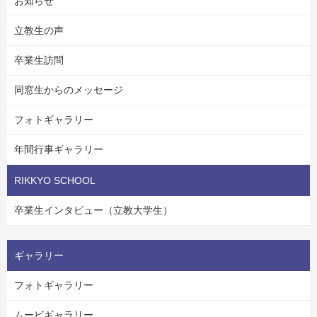
お知らせ
立教生の声
卒業生訪問
同窓生からのメッセージ
フォトギャラリー
年間行事ギャラリー
RIKKYO SCHOOL
卒業生インタビュー（立教大学生）
ギャラリー
フォトギャラリー
ムービギャラリー