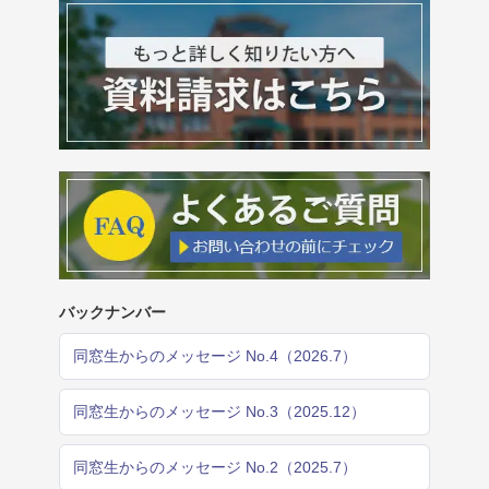
バックナンバー
同窓生からのメッセージ No.4（2026.7）
同窓生からのメッセージ No.3（2025.12）
同窓生からのメッセージ No.2（2025.7）