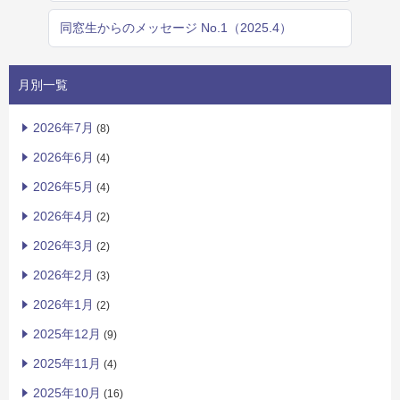
同窓生からのメッセージ No.1（2025.4）
月別一覧
2026年7月
(8)
2026年6月
(4)
2026年5月
(4)
2026年4月
(2)
2026年3月
(2)
2026年2月
(3)
2026年1月
(2)
2025年12月
(9)
2025年11月
(4)
2025年10月
(16)