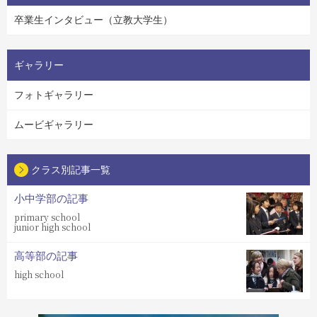
卒業生インタビュー（立教大学生）
ギャラリー
フォトギャラリー
ムービギャラリー
クラス別記事一覧
小中学部の記事
primary school
junior high school
高等部の記事
high school