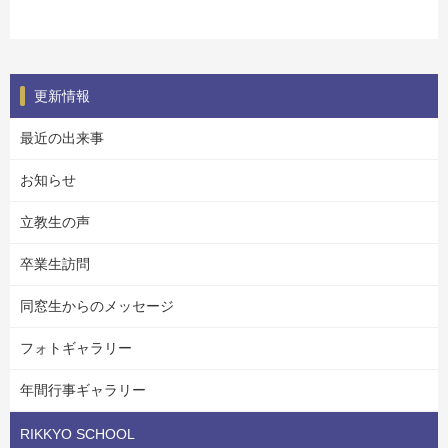
更新情報
最近の出来事
お知らせ
立教生の声
卒業生訪問
同窓生からのメッセージ
フォトギャラリー
年間行事ギャラリー
RIKKYO SCHOOL