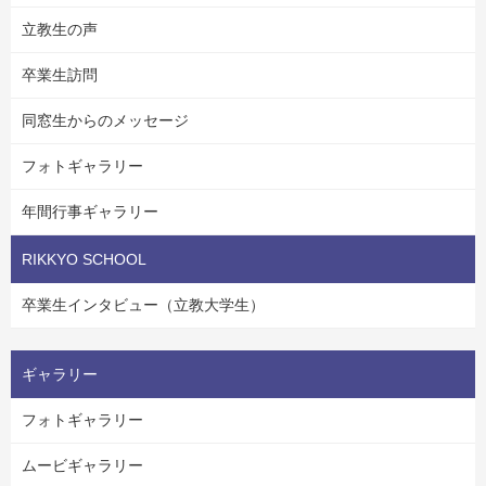
立教生の声
卒業生訪問
同窓生からのメッセージ
フォトギャラリー
年間行事ギャラリー
RIKKYO SCHOOL
卒業生インタビュー（立教大学生）
ギャラリー
フォトギャラリー
ムービギャラリー