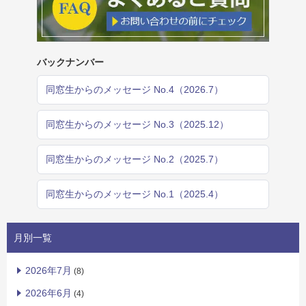
バックナンバー
同窓生からのメッセージ No.4（2026.7）
同窓生からのメッセージ No.3（2025.12）
同窓生からのメッセージ No.2（2025.7）
同窓生からのメッセージ No.1（2025.4）
月別一覧
2026年7月
(8)
2026年6月
(4)