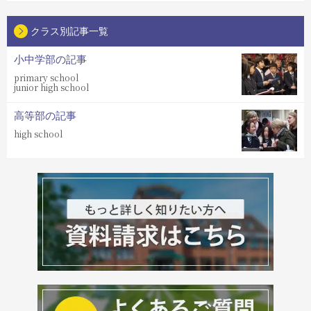
クラス別記事一覧
小中学部の記事
primary school
junior high school
高等部の記事
high school