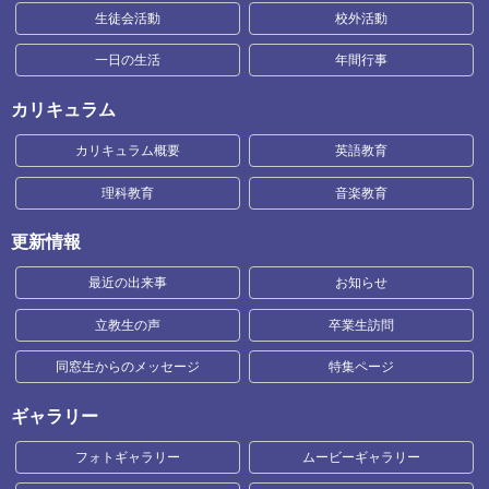
生徒会活動
校外活動
一日の生活
年間行事
カリキュラム
カリキュラム概要
英語教育
理科教育
音楽教育
更新情報
最近の出来事
お知らせ
立教生の声
卒業生訪問
同窓生からのメッセージ
特集ページ
ギャラリー
フォトギャラリー
ムービーギャラリー