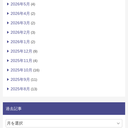
2026年5月
(4)
2026年4月
(2)
2026年3月
(2)
2026年2月
(3)
2026年1月
(2)
2025年12月
(9)
2025年11月
(4)
2025年10月
(16)
2025年9月
(11)
2025年8月
(13)
過去記事