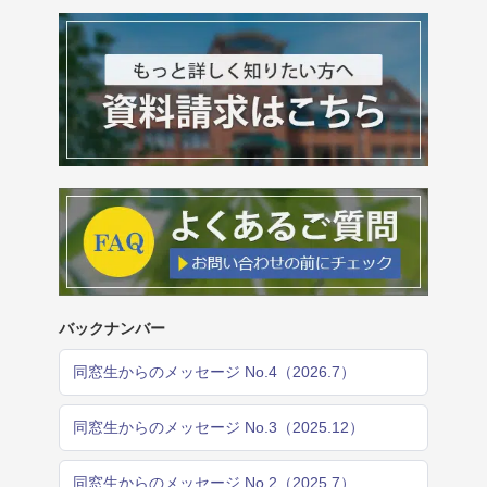
バックナンバー
同窓生からのメッセージ No.4（2026.7）
同窓生からのメッセージ No.3（2025.12）
同窓生からのメッセージ No.2（2025.7）