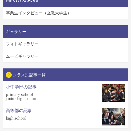
RIKKYO SCHOOL
卒業生インタビュー（立教大学生）
ギャラリー
フォトギャラリー
ムービギャラリー
クラス別記事一覧
小中学部の記事
primary school
junior high school
高等部の記事
high school