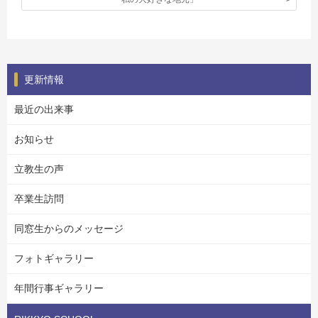
更新情報
最近の出来事
お知らせ
立教生の声
卒業生訪問
同窓生からのメッセージ
フォトギャラリー
年間行事ギャラリー