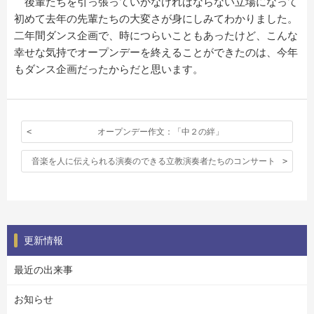
後輩たちを引っ張っていかなければならない立場になって
初めて去年の先輩たちの大変さが身にしみてわかりました。
二年間ダンス企画で、時につらいこともあったけど、こんな
幸せな気持でオープンデーを終えることができたのは、今年
もダンス企画だったからだと思います。
オープンデー作文：「中２の絆」
音楽を人に伝えられる演奏のできる立教演奏者たちのコンサート
更新情報
最近の出来事
お知らせ