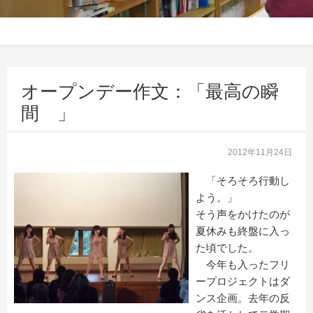
オープンデー作文：「最高の瞬
間 」
2012年11月24日
「そろそろ行動し
よう。」
そう声をかけたのが
夏休みも終盤に入っ
た頃でした。
今年も入ったフリ
ープロジェクトはダ
ンス企画。去年の反