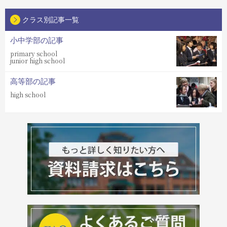
クラス別記事一覧
小中学部の記事
primary school
junior high school
高等部の記事
high school