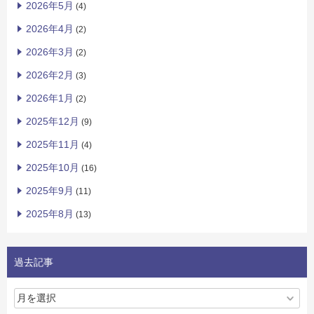
2026年5月
(4)
2026年4月
(2)
2026年3月
(2)
2026年2月
(3)
2026年1月
(2)
2025年12月
(9)
2025年11月
(4)
2025年10月
(16)
2025年9月
(11)
2025年8月
(13)
過去記事