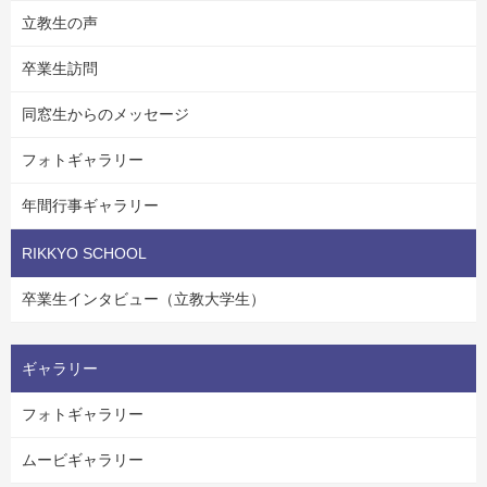
立教生の声
卒業生訪問
同窓生からのメッセージ
フォトギャラリー
年間行事ギャラリー
RIKKYO SCHOOL
卒業生インタビュー（立教大学生）
ギャラリー
フォトギャラリー
ムービギャラリー