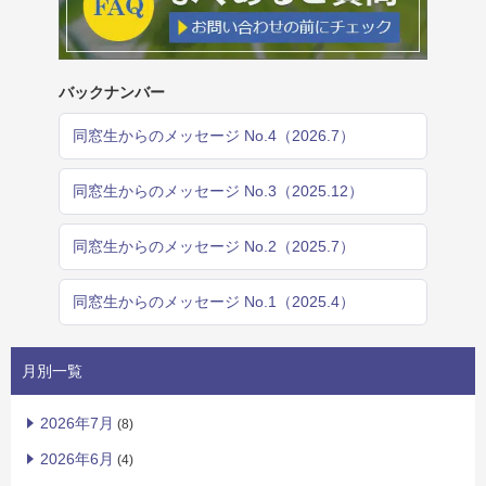
バックナンバー
同窓生からのメッセージ No.4（2026.7）
同窓生からのメッセージ No.3（2025.12）
同窓生からのメッセージ No.2（2025.7）
同窓生からのメッセージ No.1（2025.4）
月別一覧
2026年7月
(8)
2026年6月
(4)