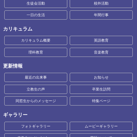
生徒会活動
校外活動
一日の生活
年間行事
カリキュラム
カリキュラム概要
英語教育
理科教育
音楽教育
更新情報
最近の出来事
お知らせ
立教生の声
卒業生訪問
同窓生からのメッセージ
特集ページ
ギャラリー
フォトギャラリー
ムービーギャラリー