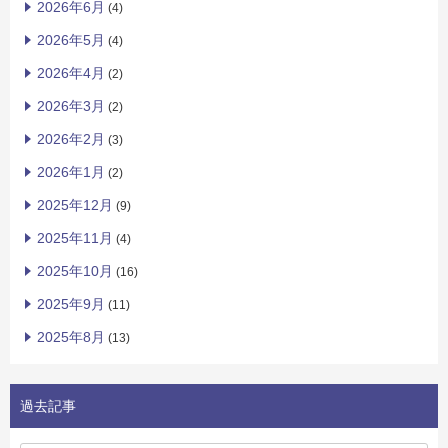
2026年6月
(4)
2026年5月
(4)
2026年4月
(2)
2026年3月
(2)
2026年2月
(3)
2026年1月
(2)
2025年12月
(9)
2025年11月
(4)
2025年10月
(16)
2025年9月
(11)
2025年8月
(13)
過去記事