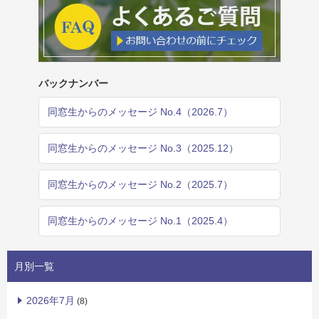
バックナンバー
同窓生からのメッセージ No.4（2026.7）
同窓生からのメッセージ No.3（2025.12）
同窓生からのメッセージ No.2（2025.7）
同窓生からのメッセージ No.1（2025.4）
月別一覧
2026年7月
(8)