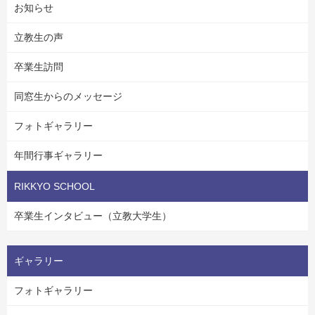
お知らせ
立教生の声
卒業生訪問
同窓生からのメッセージ
フォトギャラリー
年間行事ギャラリー
RIKKYO SCHOOL
卒業生インタビュー（立教大学生）
ギャラリー
フォトギャラリー