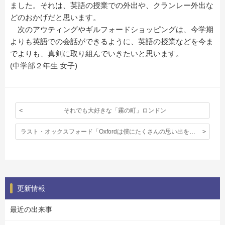
ました。それは、英語の授業での外出や、クランレー外出な
どのおかげだと思います。
次のアウティングやギルフォードショッピングは、今学期
よりも英語での会話ができるように、英語の授業などを今ま
でよりも、真剣に取り組んでいきたいと思います。
(中学部２年生 女子)
それでも大好きな「霧の町」ロンドン
ラスト・オックスフォード「Oxfordは僕にたくさんの思い出をくれた。たくさん英語を教えてくれた。」
更新情報
最近の出来事