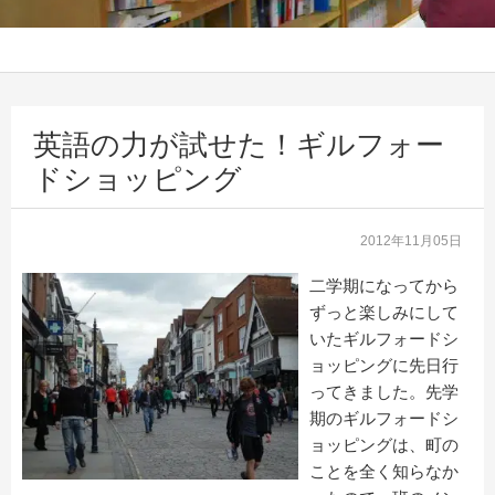
英語の力が試せた！ギルフォー
ドショッピング
2012年11月05日
二学期になってから
ずっと楽しみにして
いたギルフォードシ
ョッピングに先日行
ってきました。先学
期のギルフォードシ
ョッピングは、町の
ことを全く知らなか