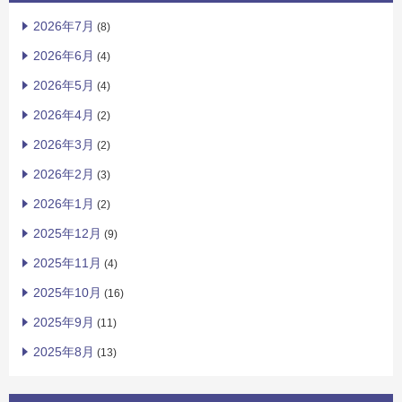
2026年7月
(8)
2026年6月
(4)
2026年5月
(4)
2026年4月
(2)
2026年3月
(2)
2026年2月
(3)
2026年1月
(2)
2025年12月
(9)
2025年11月
(4)
2025年10月
(16)
2025年9月
(11)
2025年8月
(13)