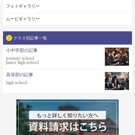
フォトギャラリー
ムービギャラリー
クラス別記事一覧
小中学部の記事
primary school
junior high school
高等部の記事
high school