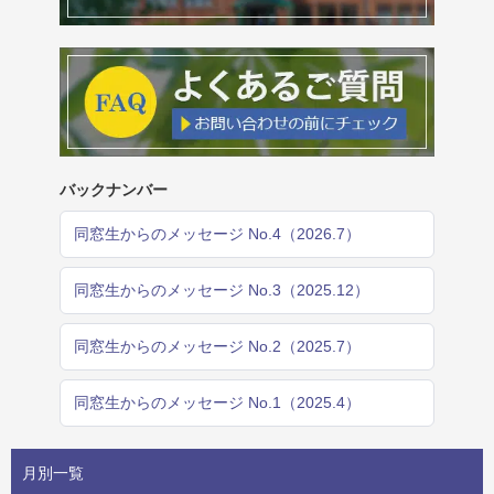
バックナンバー
同窓生からのメッセージ No.4（2026.7）
同窓生からのメッセージ No.3（2025.12）
同窓生からのメッセージ No.2（2025.7）
同窓生からのメッセージ No.1（2025.4）
月別一覧