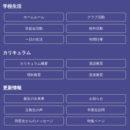
学校生活
ホームルーム
クラブ活動
生徒会活動
校外活動
一日の生活
年間行事
カリキュラム
カリキュラム概要
英語教育
理科教育
音楽教育
更新情報
最近の出来事
お知らせ
立教生の声
卒業生訪問
同窓生からのメッセージ
特集ページ