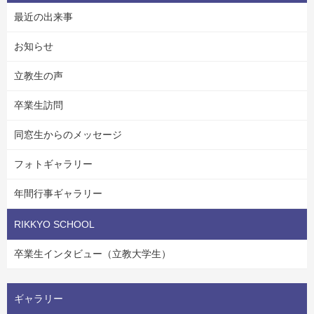
最近の出来事
お知らせ
立教生の声
卒業生訪問
同窓生からのメッセージ
フォトギャラリー
年間行事ギャラリー
RIKKYO SCHOOL
卒業生インタビュー（立教大学生）
ギャラリー