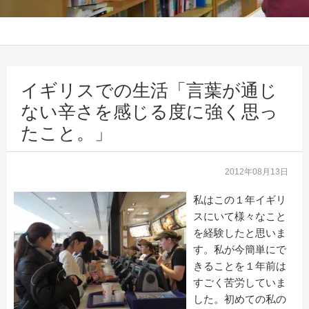
イギリスでの生活「言葉が通じ
ない辛さを感じる度に強く思っ
たこと。」
2012年08月13日
私はこの１年イギリ
スにいて様々なこと
を経験したと思いま
す。私が今簡単にで
きることを１年前は
すごく苦労していま
した。初めての私の