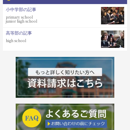
小中学部の記事
primary school
junior high school
高等部の記事
high school