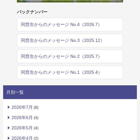
バックナンバー
同窓生からのメッセージ No.4（2026.7）
同窓生からのメッセージ No.3（2025.12）
同窓生からのメッセージ No.2（2025.7）
同窓生からのメッセージ No.1（2025.4）
月別一覧
2026年7月
(8)
2026年6月
(4)
2026年5月
(4)
2026年4月
(2)