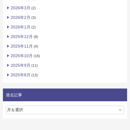
2026年3月
(2)
2026年2月
(3)
2026年1月
(2)
2025年12月
(9)
2025年11月
(4)
2025年10月
(16)
2025年9月
(11)
2025年8月
(13)
過去記事