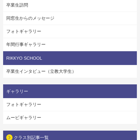
卒業生訪問
同窓生からのメッセージ
フォトギャラリー
年間行事ギャラリー
RIKKYO SCHOOL
卒業生インタビュー（立教大学生）
ギャラリー
フォトギャラリー
ムービギャラリー
クラス別記事一覧