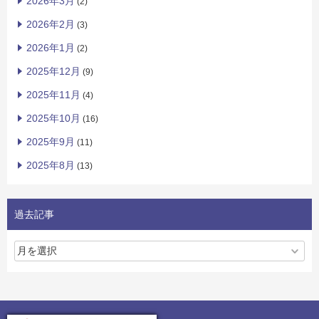
2026年3月
(2)
2026年2月
(3)
2026年1月
(2)
2025年12月
(9)
2025年11月
(4)
2025年10月
(16)
2025年9月
(11)
2025年8月
(13)
過去記事