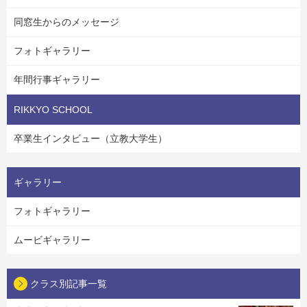
同窓生からのメッセージ
フォトギャラリー
年間行事ギャラリー
RIKKYO SCHOOL
卒業生インタビュー（立教大学生）
ギャラリー
フォトギャラリー
ムービギャラリー
クラス別記事一覧