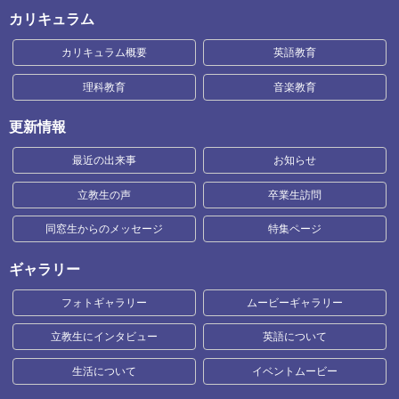
カリキュラム
カリキュラム概要
英語教育
理科教育
音楽教育
更新情報
最近の出来事
お知らせ
立教生の声
卒業生訪問
同窓生からのメッセージ
特集ページ
ギャラリー
フォトギャラリー
ムービーギャラリー
立教生にインタビュー
英語について
生活について
イベントムービー