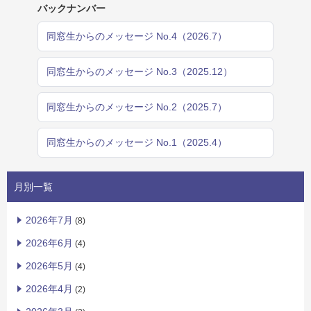
バックナンバー
同窓生からのメッセージ No.4（2026.7）
同窓生からのメッセージ No.3（2025.12）
同窓生からのメッセージ No.2（2025.7）
同窓生からのメッセージ No.1（2025.4）
月別一覧
2026年7月
(8)
2026年6月
(4)
2026年5月
(4)
2026年4月
(2)