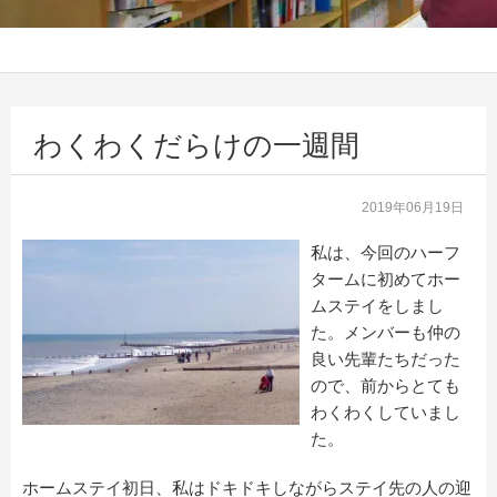
わくわくだらけの一週間
2019年06月19日
私は、今回のハーフ
タームに初めてホー
ムステイをしまし
た。メンバーも仲の
良い先輩たちだった
ので、前からとても
わくわくしていまし
た。
ホームステイ初日、私はドキドキしながらステイ先の人の迎