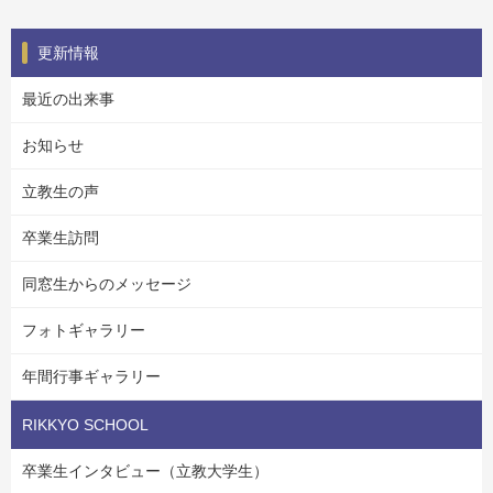
更新情報
最近の出来事
お知らせ
立教生の声
卒業生訪問
同窓生からのメッセージ
フォトギャラリー
年間行事ギャラリー
RIKKYO SCHOOL
卒業生インタビュー（立教大学生）