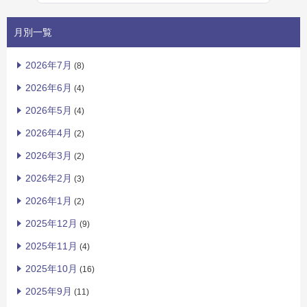
月別一覧
2026年7月
(8)
2026年6月
(4)
2026年5月
(4)
2026年4月
(2)
2026年3月
(2)
2026年2月
(3)
2026年1月
(2)
2025年12月
(9)
2025年11月
(4)
2025年10月
(16)
2025年9月
(11)