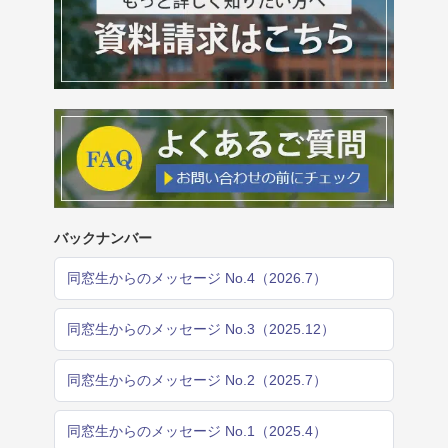
バックナンバー
同窓生からのメッセージ No.4（2026.7）
同窓生からのメッセージ No.3（2025.12）
同窓生からのメッセージ No.2（2025.7）
同窓生からのメッセージ No.1（2025.4）