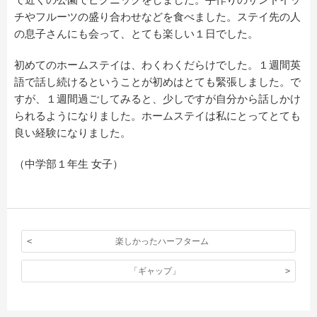
チやフルーツの盛り合わせなどを食べました。ステイ先の人
の息子さんにも会って、とても楽しい１日でした。
初めてのホームステイは、わくわくだらけでした。１週間英
語で話し続けるということが初めはとても緊張しました。で
すが、１週間過ごしてみると、少しですが自分から話しかけ
られるようになりました。ホームステイは私にとってとても
良い経験になりました。
（中学部１年生 女子）
楽しかったハーフターム
「ギャップ」