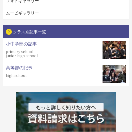
フォトギャラリー
ムービギャラリー
クラス別記事一覧
小中学部の記事
primary school
junior high school
高等部の記事
high school