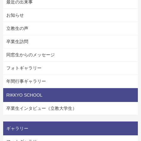
最近の出来事
お知らせ
立教生の声
卒業生訪問
同窓生からのメッセージ
フォトギャラリー
年間行事ギャラリー
RIKKYO SCHOOL
卒業生インタビュー（立教大学生）
ギャラリー