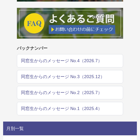
バックナンバー
同窓生からのメッセージ No.4（2026.7）
同窓生からのメッセージ No.3（2025.12）
同窓生からのメッセージ No.2（2025.7）
同窓生からのメッセージ No.1（2025.4）
月別一覧