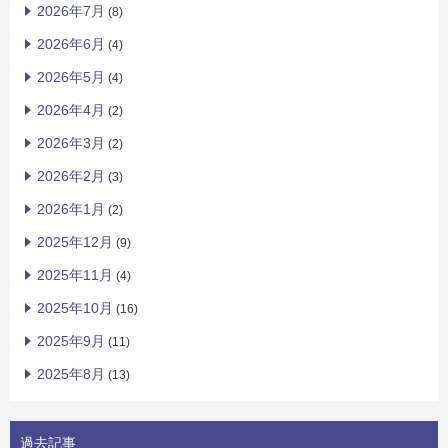
2026年7月
(8)
2026年6月
(4)
2026年5月
(4)
2026年4月
(2)
2026年3月
(2)
2026年2月
(3)
2026年1月
(2)
2025年12月
(9)
2025年11月
(4)
2025年10月
(16)
2025年9月
(11)
2025年8月
(13)
過去記事