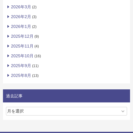
2026年3月
(2)
2026年2月
(3)
2026年1月
(2)
2025年12月
(9)
2025年11月
(4)
2025年10月
(16)
2025年9月
(11)
2025年8月
(13)
過去記事