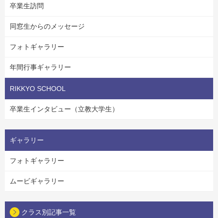
卒業生訪問
同窓生からのメッセージ
フォトギャラリー
年間行事ギャラリー
RIKKYO SCHOOL
卒業生インタビュー（立教大学生）
ギャラリー
フォトギャラリー
ムービギャラリー
クラス別記事一覧