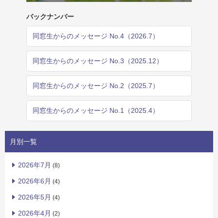
バックナンバー
同窓生からのメッセージ No.4（2026.7）
同窓生からのメッセージ No.3（2025.12）
同窓生からのメッセージ No.2（2025.7）
同窓生からのメッセージ No.1（2025.4）
月別一覧
2026年7月
(8)
2026年6月
(4)
2026年5月
(4)
2026年4月
(2)