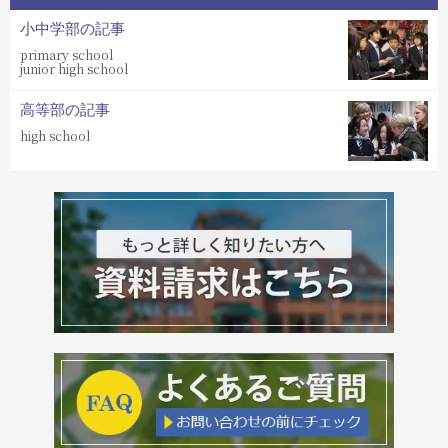
小中学部の記事
primary school
junior high school
高等部の記事
high school