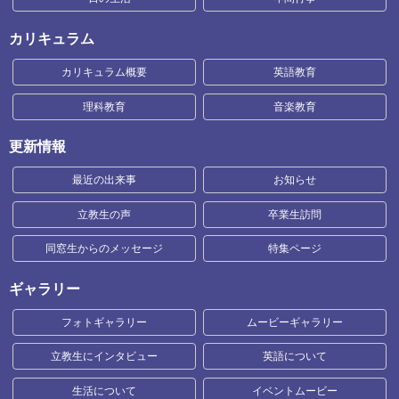
カリキュラム
カリキュラム概要
英語教育
理科教育
音楽教育
更新情報
最近の出来事
お知らせ
立教生の声
卒業生訪問
同窓生からのメッセージ
特集ページ
ギャラリー
フォトギャラリー
ムービーギャラリー
立教生にインタビュー
英語について
生活について
イベントムービー