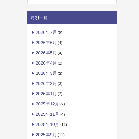
月別一覧
2026年7月
(8)
2026年6月
(4)
2026年5月
(4)
2026年4月
(2)
2026年3月
(2)
2026年2月
(3)
2026年1月
(2)
2025年12月
(9)
2025年11月
(4)
2025年10月
(16)
2025年9月
(11)