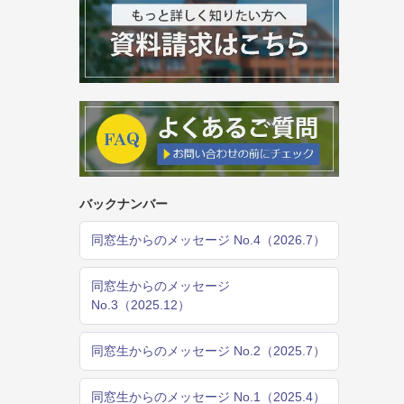
バックナンバー
同窓生からのメッセージ No.4（2026.7）
同窓生からのメッセージ
No.3（2025.12）
同窓生からのメッセージ No.2（2025.7）
同窓生からのメッセージ No.1（2025.4）