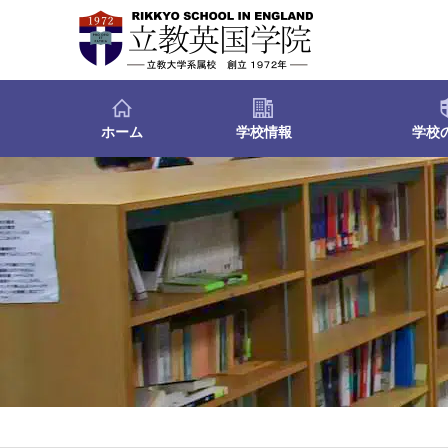
ホーム
学校情報
学校