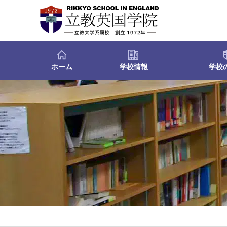
ホーム
学校情報
学校