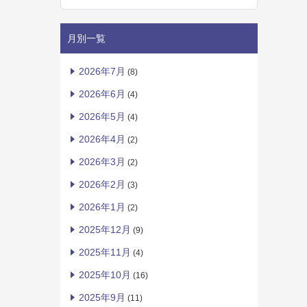
月別一覧
2026年7月
(8)
2026年6月
(4)
2026年5月
(4)
2026年4月
(2)
2026年3月
(2)
2026年2月
(3)
2026年1月
(2)
2025年12月
(9)
2025年11月
(4)
2025年10月
(16)
2025年9月
(11)