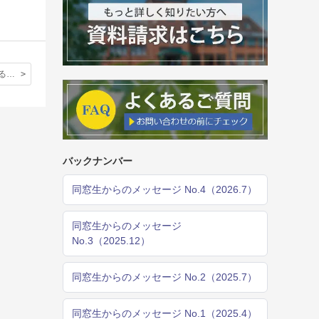
初めて体験する短期留学。これから起こる何もかもが初めてで未知の世界だった。
バックナンバー
同窓生からのメッセージ No.4（2026.7）
同窓生からのメッセージ
No.3（2025.12）
同窓生からのメッセージ No.2（2025.7）
同窓生からのメッセージ No.1（2025.4）