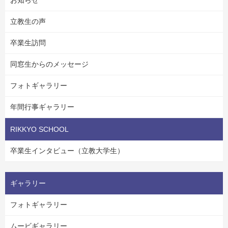
立教生の声
卒業生訪問
同窓生からのメッセージ
フォトギャラリー
年間行事ギャラリー
RIKKYO SCHOOL
卒業生インタビュー（立教大学生）
ギャラリー
フォトギャラリー
ムービギャラリー