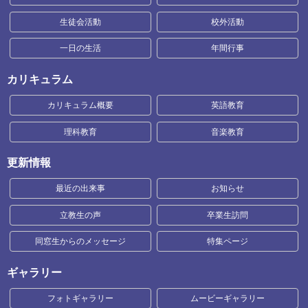
生徒会活動
校外活動
一日の生活
年間行事
カリキュラム
カリキュラム概要
英語教育
理科教育
音楽教育
更新情報
最近の出来事
お知らせ
立教生の声
卒業生訪問
同窓生からのメッセージ
特集ページ
ギャラリー
フォトギャラリー
ムービーギャラリー