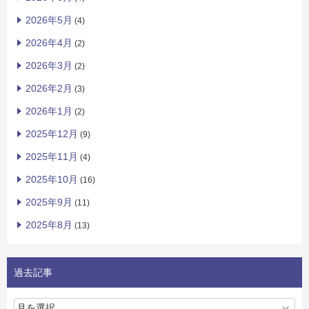
2026年5月
(4)
2026年4月
(2)
2026年3月
(2)
2026年2月
(3)
2026年1月
(2)
2025年12月
(9)
2025年11月
(4)
2025年10月
(16)
2025年9月
(11)
2025年8月
(13)
過去記事