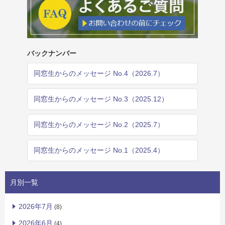
バックナンバー
同窓生からのメッセージ No.4（2026.7）
同窓生からのメッセージ No.3（2025.12）
同窓生からのメッセージ No.2（2025.7）
同窓生からのメッセージ No.1（2025.4）
月別一覧
2026年7月
(8)
2026年6月
(4)