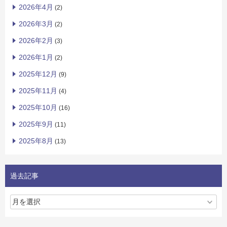
2026年4月
(2)
2026年3月
(2)
2026年2月
(3)
2026年1月
(2)
2025年12月
(9)
2025年11月
(4)
2025年10月
(16)
2025年9月
(11)
2025年8月
(13)
過去記事