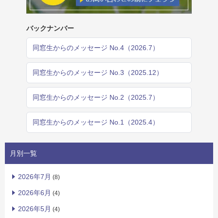
バックナンバー
同窓生からのメッセージ No.4（2026.7）
同窓生からのメッセージ No.3（2025.12）
同窓生からのメッセージ No.2（2025.7）
同窓生からのメッセージ No.1（2025.4）
月別一覧
2026年7月
(8)
2026年6月
(4)
2026年5月
(4)