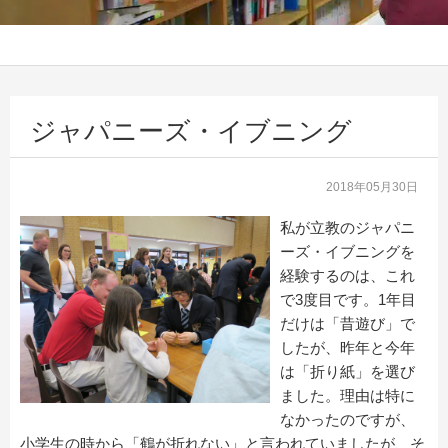
ジャパニーズ・イブニング
2018年05月30日
私が立教のジャパニ
ーズ・イブニングを
経験するのは、これ
で3度目です。1年目
だけは「昔遊び」で
したが、昨年と今年
は「折り紙」を選び
ました。理由は特に
なかったのですが、
小学生の時から「鶴が折れない」と言われていましたが、そ