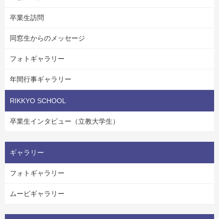
卒業生訪問
同窓生からのメッセージ
フォトギャラリー
年間行事ギャラリー
RIKKYO SCHOOL
卒業生インタビュー（立教大学生）
ギャラリー
フォトギャラリー
ムービギャラリー