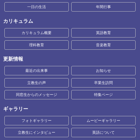
一日の生活
年間行事
カリキュラム
カリキュラム概要
英語教育
理科教育
音楽教育
更新情報
最近の出来事
お知らせ
立教生の声
卒業生訪問
同窓生からのメッセージ
特集ページ
ギャラリー
フォトギャラリー
ムービーギャラリー
立教生にインタビュー
英語について