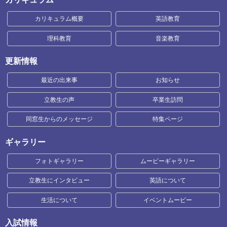
カリキュラム概要
英語教育
理科教育
音楽教育
更新情報
最近の出来事
お知らせ
立教生の声
卒業生訪問
同窓生からのメッセージ
特集ページ
ギャラリー
フォトギャラリー
ムービーギャラリー
立教生にインタビュー
英語について
生活について
イベントムービー
入試情報