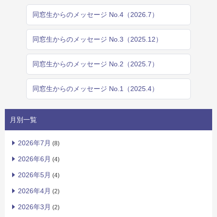
同窓生からのメッセージ No.4（2026.7）
同窓生からのメッセージ No.3（2025.12）
同窓生からのメッセージ No.2（2025.7）
同窓生からのメッセージ No.1（2025.4）
月別一覧
2026年7月
(8)
2026年6月
(4)
2026年5月
(4)
2026年4月
(2)
2026年3月
(2)