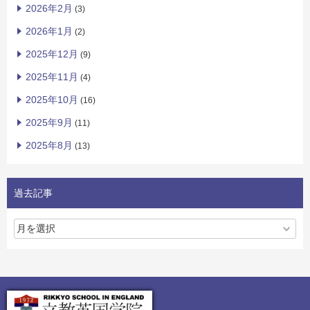
2026年2月
(3)
2026年1月
(2)
2025年12月
(9)
2025年11月
(4)
2025年10月
(16)
2025年9月
(11)
2025年8月
(13)
過去記事