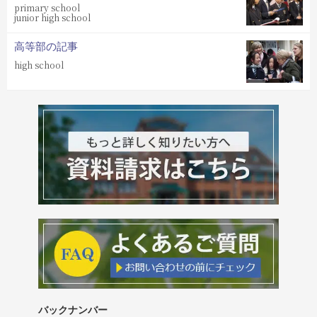
primary school
junior high school
高等部の記事
high school
バックナンバー