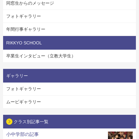
同窓生からのメッセージ
フォトギャラリー
年間行事ギャラリー
RIKKYO SCHOOL
卒業生インタビュー（立教大学生）
ギャラリー
フォトギャラリー
ムービギャラリー
クラス別記事一覧
小中学部の記事