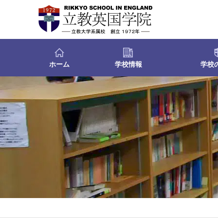
ホーム
学校情報
学校