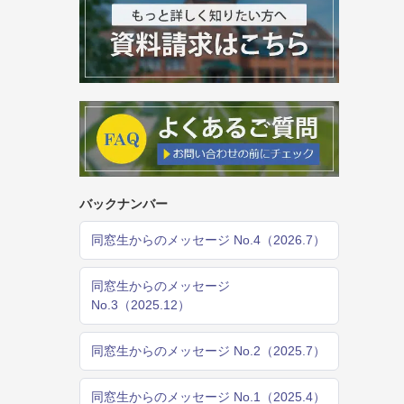
バックナンバー
同窓生からのメッセージ No.4（2026.7）
同窓生からのメッセージ
No.3（2025.12）
同窓生からのメッセージ No.2（2025.7）
同窓生からのメッセージ No.1（2025.4）