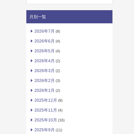
月別一覧
2026年7月
(8)
2026年6月
(4)
2026年5月
(4)
2026年4月
(2)
2026年3月
(2)
2026年2月
(3)
2026年1月
(2)
2025年12月
(9)
2025年11月
(4)
2025年10月
(16)
2025年9月
(11)