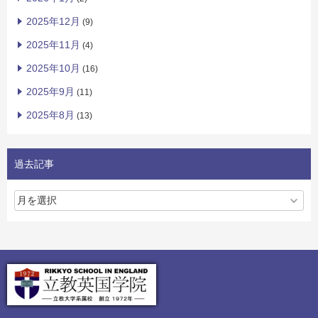
2025年12月
(9)
2025年11月
(4)
2025年10月
(16)
2025年9月
(11)
2025年8月
(13)
過去記事