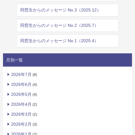
同窓生からのメッセージ No.3（2025.12）
同窓生からのメッセージ No.2（2025.7）
同窓生からのメッセージ No.1（2025.4）
月別一覧
2026年7月
(8)
2026年6月
(4)
2026年5月
(4)
2026年4月
(2)
2026年3月
(2)
2026年2月
(3)
2026年1月
(2)