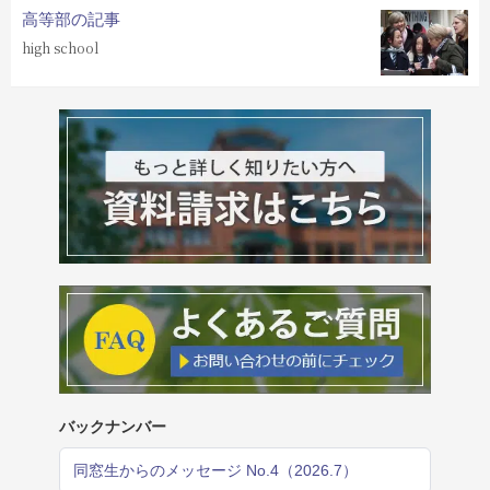
高等部の記事
high school
バックナンバー
同窓生からのメッセージ No.4（2026.7）