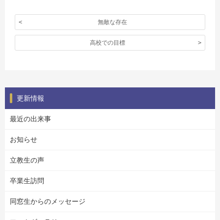
無敵な存在
高校での目標
更新情報
最近の出来事
お知らせ
立教生の声
卒業生訪問
同窓生からのメッセージ