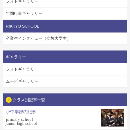
フォトギャラリー
年間行事ギャラリー
RIKKYO SCHOOL
卒業生インタビュー（立教大学生）
ギャラリー
フォトギャラリー
ムービギャラリー
クラス別記事一覧
小中学部の記事
primary school
junior high school