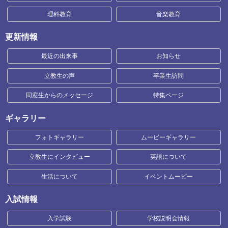
理科教育
音楽教育
更新情報
最近の出来事
お知らせ
立教生の声
卒業生訪問
同窓生からのメッセージ
特集ページ
ギャラリー
フォトギャラリー
ムービーギャラリー
立教生にインタビュー
英語について
生活について
イベントムービー
入試情報
入学試験
学校説明会情報