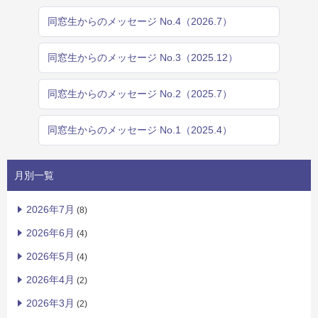
同窓生からのメッセージ No.4（2026.7）
同窓生からのメッセージ No.3（2025.12）
同窓生からのメッセージ No.2（2025.7）
同窓生からのメッセージ No.1（2025.4）
月別一覧
2026年7月
(8)
2026年6月
(4)
2026年5月
(4)
2026年4月
(2)
2026年3月
(2)