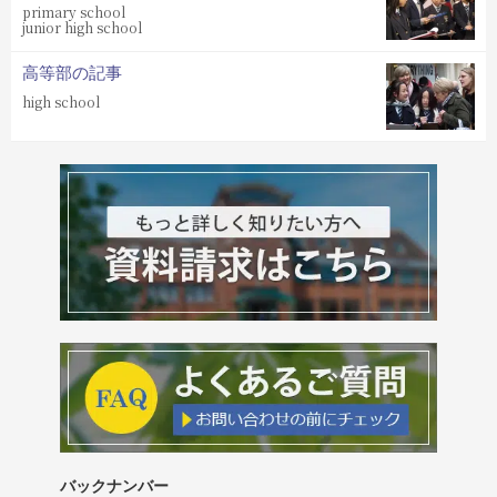
primary school
junior high school
高等部の記事
high school
バックナンバー