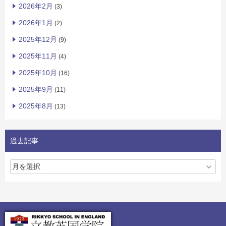
2026年2月
(3)
2026年1月
(2)
2025年12月
(9)
2025年11月
(4)
2025年10月
(16)
2025年9月
(11)
2025年8月
(13)
過去記事