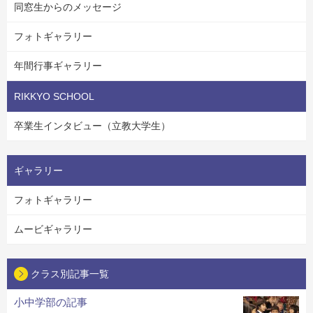
同窓生からのメッセージ
フォトギャラリー
年間行事ギャラリー
RIKKYO SCHOOL
卒業生インタビュー（立教大学生）
ギャラリー
フォトギャラリー
ムービギャラリー
クラス別記事一覧
小中学部の記事