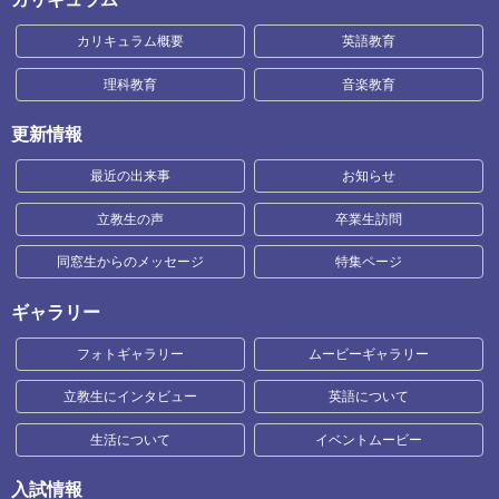
カリキュラム概要
英語教育
理科教育
音楽教育
更新情報
最近の出来事
お知らせ
立教生の声
卒業生訪問
同窓生からのメッセージ
特集ページ
ギャラリー
フォトギャラリー
ムービーギャラリー
立教生にインタビュー
英語について
生活について
イベントムービー
入試情報