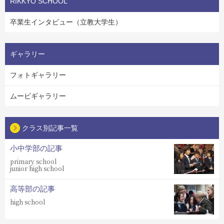
RIKKYO SCHOOL
卒業生インタビュー（立教大学生）
ギャラリー
フォトギャラリー
ムービギャラリー
クラス別記事一覧
小中学部の記事
primary school
junior high school
高等部の記事
high school