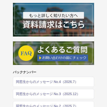
バックナンバー
同窓生からのメッセージ No.4（2026.7）
同窓生からのメッセージ No.3（2025.12）
同窓生からのメッセージ No.2（2025.7）