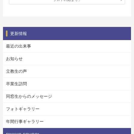
更新情報
最近の出来事
お知らせ
立教生の声
卒業生訪問
同窓生からのメッセージ
フォトギャラリー
年間行事ギャラリー