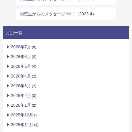
同窓生からのメッセージ No.1（2025.4）
月別一覧
2026年7月
(8)
2026年6月
(4)
2026年5月
(4)
2026年4月
(2)
2026年3月
(2)
2026年2月
(3)
2026年1月
(2)
2025年12月
(9)
2025年11月
(4)