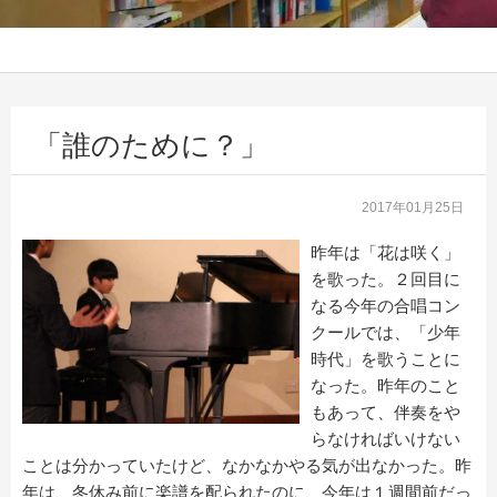
「誰のために？」
2017年01月25日
昨年は「花は咲く」
を歌った。２回目に
なる今年の合唱コン
クールでは、「少年
時代」を歌うことに
なった。昨年のこと
もあって、伴奏をや
らなければいけない
ことは分かっていたけど、なかなかやる気が出なかった。昨
年は、冬休み前に楽譜を配られたのに、今年は１週間前だっ