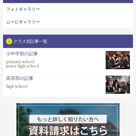
フォトギャラリー
ムービギャラリー
クラス別記事一覧
小中学部の記事
primary school
junior high school
高等部の記事
high school