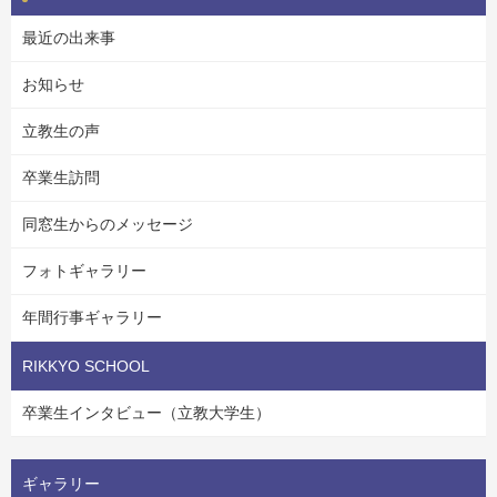
最近の出来事
お知らせ
立教生の声
卒業生訪問
同窓生からのメッセージ
フォトギャラリー
年間行事ギャラリー
RIKKYO SCHOOL
卒業生インタビュー（立教大学生）
ギャラリー