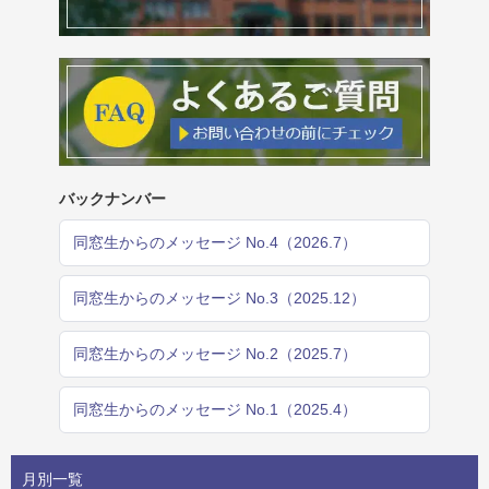
バックナンバー
同窓生からのメッセージ No.4（2026.7）
同窓生からのメッセージ No.3（2025.12）
同窓生からのメッセージ No.2（2025.7）
同窓生からのメッセージ No.1（2025.4）
月別一覧