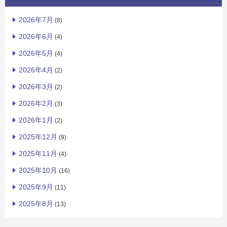
2026年7月
(8)
2026年6月
(4)
2026年5月
(4)
2026年4月
(2)
2026年3月
(2)
2026年2月
(3)
2026年1月
(2)
2025年12月
(9)
2025年11月
(4)
2025年10月
(16)
2025年9月
(11)
2025年8月
(13)