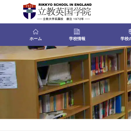
ホーム
学校情報
学校