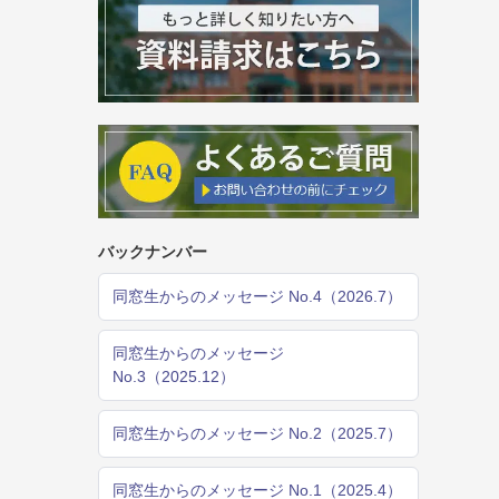
バックナンバー
同窓生からのメッセージ No.4（2026.7）
同窓生からのメッセージ
No.3（2025.12）
同窓生からのメッセージ No.2（2025.7）
同窓生からのメッセージ No.1（2025.4）