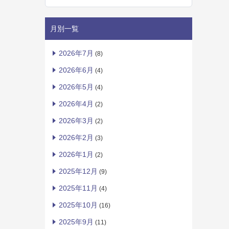
月別一覧
2026年7月
(8)
2026年6月
(4)
2026年5月
(4)
2026年4月
(2)
2026年3月
(2)
2026年2月
(3)
2026年1月
(2)
2025年12月
(9)
2025年11月
(4)
2025年10月
(16)
2025年9月
(11)