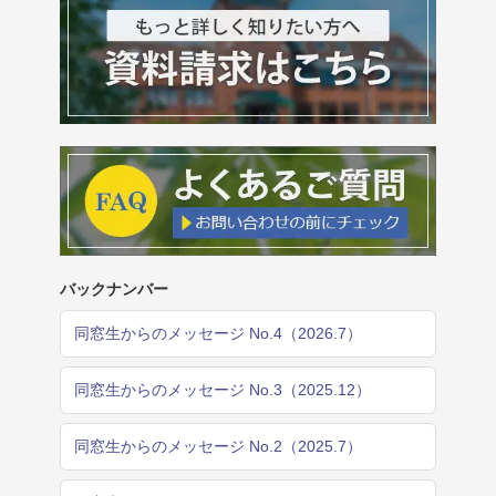
バックナンバー
同窓生からのメッセージ No.4（2026.7）
同窓生からのメッセージ No.3（2025.12）
同窓生からのメッセージ No.2（2025.7）