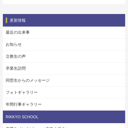
更新情報
最近の出来事
お知らせ
立教生の声
卒業生訪問
同窓生からのメッセージ
フォトギャラリー
年間行事ギャラリー
RIKKYO SCHOOL