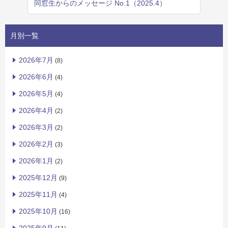
同窓生からのメッセージ No.1（2025.4）
月別一覧
2026年7月
(8)
2026年6月
(4)
2026年5月
(4)
2026年4月
(2)
2026年3月
(2)
2026年2月
(3)
2026年1月
(2)
2025年12月
(9)
2025年11月
(4)
2025年10月
(16)