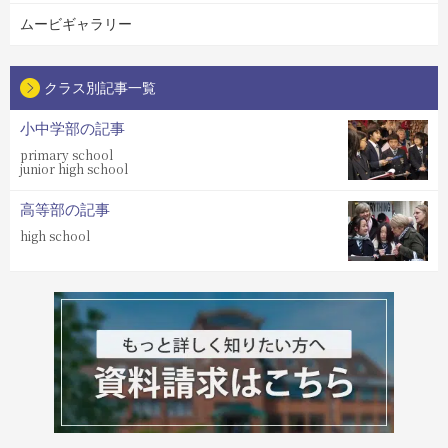
ムービギャラリー
クラス別記事一覧
小中学部の記事
primary school
junior high school
高等部の記事
high school