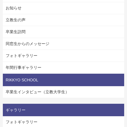
お知らせ
立教生の声
卒業生訪問
同窓生からのメッセージ
フォトギャラリー
年間行事ギャラリー
RIKKYO SCHOOL
卒業生インタビュー（立教大学生）
ギャラリー
フォトギャラリー