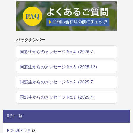
バックナンバー
同窓生からのメッセージ No.4（2026.7）
同窓生からのメッセージ No.3（2025.12）
同窓生からのメッセージ No.2（2025.7）
同窓生からのメッセージ No.1（2025.4）
月別一覧
2026年7月
(8)