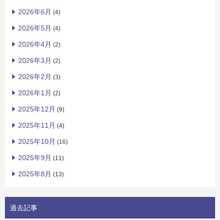
2026年6月
(4)
2026年5月
(4)
2026年4月
(2)
2026年3月
(2)
2026年2月
(3)
2026年1月
(2)
2025年12月
(9)
2025年11月
(4)
2025年10月
(16)
2025年9月
(11)
2025年8月
(13)
過去記事