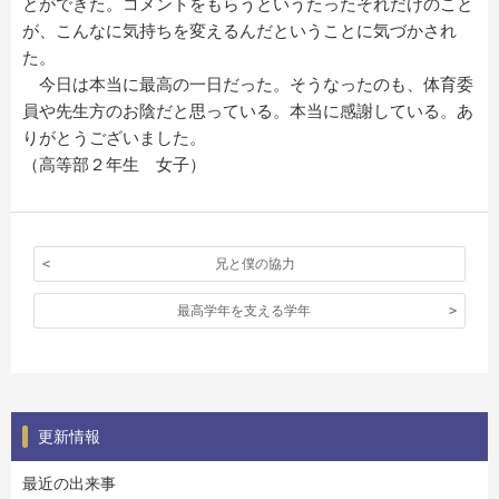
とができた。コメントをもらうというたったそれだけのこと
が、こんなに気持ちを変えるんだということに気づかされ
た。
今日は本当に最高の一日だった。そうなったのも、体育委
員や先生方のお陰だと思っている。本当に感謝している。あ
りがとうございました。
（高等部２年生 女子）
兄と僕の協力
最高学年を支える学年
更新情報
最近の出来事