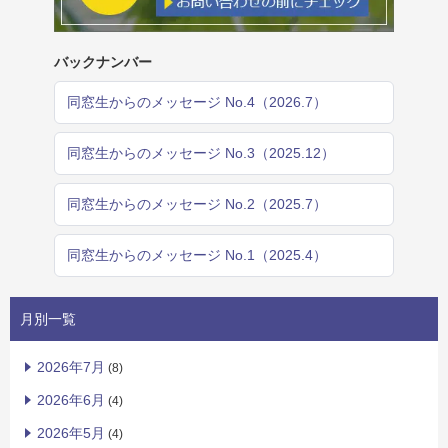
バックナンバー
同窓生からのメッセージ No.4（2026.7）
同窓生からのメッセージ No.3（2025.12）
同窓生からのメッセージ No.2（2025.7）
同窓生からのメッセージ No.1（2025.4）
月別一覧
2026年7月
(8)
2026年6月
(4)
2026年5月
(4)