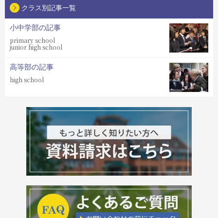
クラス別記事一覧
小中学部の記事
primary school
junior high school
高等部の記事
high school