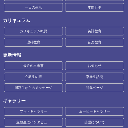
一日の生活
年間行事
カリキュラム
カリキュラム概要
英語教育
理科教育
音楽教育
更新情報
最近の出来事
お知らせ
立教生の声
卒業生訪問
同窓生からのメッセージ
特集ページ
ギャラリー
フォトギャラリー
ムービーギャラリー
立教生にインタビュー
英語について