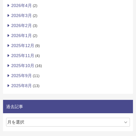
2026年4月
(2)
2026年3月
(2)
2026年2月
(3)
2026年1月
(2)
2025年12月
(9)
2025年11月
(4)
2025年10月
(16)
2025年9月
(11)
2025年8月
(13)
過去記事