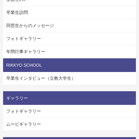
卒業生訪問
同窓生からのメッセージ
フォトギャラリー
年間行事ギャラリー
RIKKYO SCHOOL
卒業生インタビュー（立教大学生）
ギャラリー
フォトギャラリー
ムービギャラリー