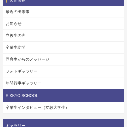
最近の出来事
お知らせ
立教生の声
卒業生訪問
同窓生からのメッセージ
フォトギャラリー
年間行事ギャラリー
RIKKYO SCHOOL
卒業生インタビュー（立教大学生）
ギャラリー