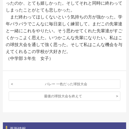
ったのか、とても嬉しかった。そしてそれと同時に終わって
しまったことがとても悲しかった。
まだ終わってほしくないという気持ちの方が強かった。学
年バラバラでこんなに毎日楽しく練習して。まだこの先輩達
と一緒にこれをやりたい。そう思わせてくれた先輩達がすご
くかっこよく思えた。いつかこんな先輩になりたい。私はこ
の球技大会を通して強く思った。そして私はこんな機会を与
えてくれるこの学校が大好きだ。
（中学部３年生 女子）
バレー 一色だった球技大会
最後の球技大会を終えて
更新情報