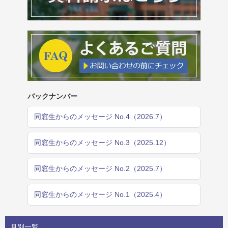
バックナンバー
同窓生からのメッセージ No.4（2026.7）
同窓生からのメッセージ No.3（2025.12）
同窓生からのメッセージ No.2（2025.7）
同窓生からのメッセージ No.1（2025.4）
月別一覧