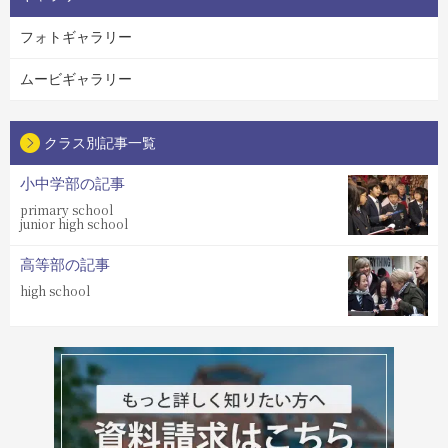
フォトギャラリー
ムービギャラリー
クラス別記事一覧
小中学部の記事
primary school
junior high school
高等部の記事
high school