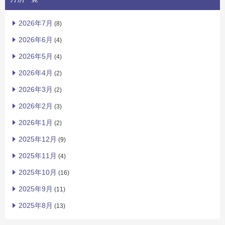
2026年7月
(8)
2026年6月
(4)
2026年5月
(4)
2026年4月
(2)
2026年3月
(2)
2026年2月
(3)
2026年1月
(2)
2025年12月
(9)
2025年11月
(4)
2025年10月
(16)
2025年9月
(11)
2025年8月
(13)