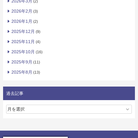
2026年3月
(2)
2026年2月
(3)
2026年1月
(2)
2025年12月
(9)
2025年11月
(4)
2025年10月
(16)
2025年9月
(11)
2025年8月
(13)
過去記事