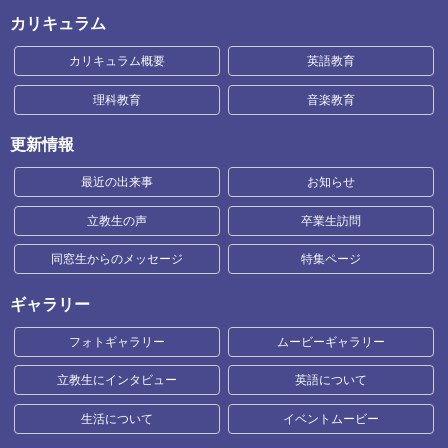
カリキュラム
カリキュラム概要
英語教育
理科教育
音楽教育
更新情報
最近の出来事
お知らせ
立教生の声
卒業生訪問
同窓生からのメッセージ
特集ページ
ギャラリー
フォトギャラリー
ムービーギャラリー
立教生にインタビュー
英語について
生活について
イベントムービー