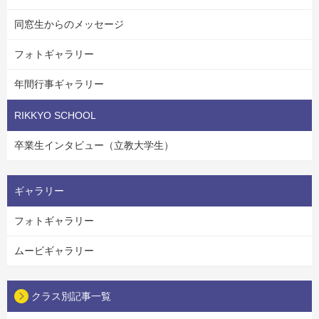
同窓生からのメッセージ
フォトギャラリー
年間行事ギャラリー
RIKKYO SCHOOL
卒業生インタビュー（立教大学生）
ギャラリー
フォトギャラリー
ムービギャラリー
クラス別記事一覧