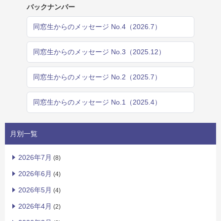
バックナンバー
同窓生からのメッセージ No.4（2026.7）
同窓生からのメッセージ No.3（2025.12）
同窓生からのメッセージ No.2（2025.7）
同窓生からのメッセージ No.1（2025.4）
月別一覧
2026年7月
(8)
2026年6月
(4)
2026年5月
(4)
2026年4月
(2)