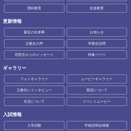
理科教育
音楽教育
更新情報
最近の出来事
お知らせ
立教生の声
卒業生訪問
同窓生からのメッセージ
特集ページ
ギャラリー
フォトギャラリー
ムービーギャラリー
立教生にインタビュー
英語について
生活について
イベントムービー
入試情報
入学試験
学校説明会情報