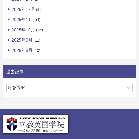
2025年12月
(9)
2025年11月
(4)
2025年10月
(16)
2025年9月
(11)
2025年8月
(13)
過去記事