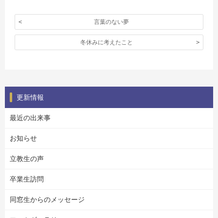
言葉のない夢
冬休みに考えたこと
更新情報
最近の出来事
お知らせ
立教生の声
卒業生訪問
同窓生からのメッセージ