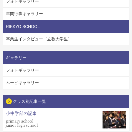
フォトギャラリー
年間行事ギャラリー
RIKKYO SCHOOL
卒業生インタビュー（立教大学生）
ギャラリー
フォトギャラリー
ムービギャラリー
クラス別記事一覧
小中学部の記事
primary school
junior high school