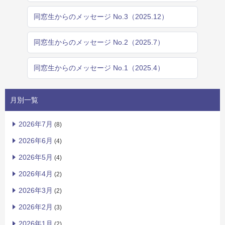
同窓生からのメッセージ No.3（2025.12）
同窓生からのメッセージ No.2（2025.7）
同窓生からのメッセージ No.1（2025.4）
月別一覧
2026年7月
(8)
2026年6月
(4)
2026年5月
(4)
2026年4月
(2)
2026年3月
(2)
2026年2月
(3)
2026年1月
(2)