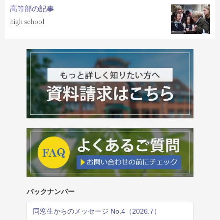
高等部の記事
high school
バックナンバー
同窓生からのメッセージ No.4（2026.7）