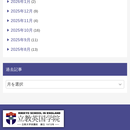
2026年1月
(2)
2025年12月
(9)
2025年11月
(4)
2025年10月
(16)
2025年9月
(11)
2025年8月
(13)
過去記事