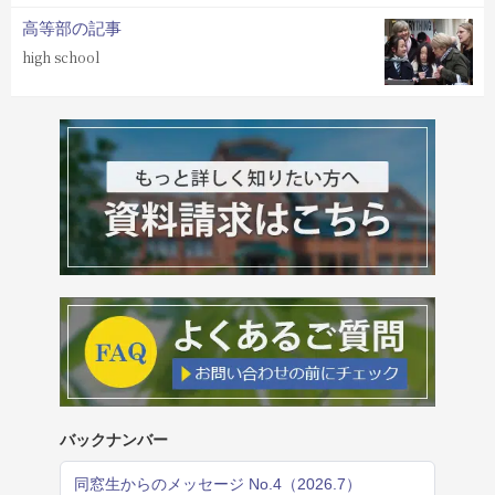
高等部の記事
high school
バックナンバー
同窓生からのメッセージ No.4（2026.7）