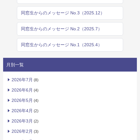
同窓生からのメッセージ No.3（2025.12）
同窓生からのメッセージ No.2（2025.7）
同窓生からのメッセージ No.1（2025.4）
月別一覧
2026年7月
(8)
2026年6月
(4)
2026年5月
(4)
2026年4月
(2)
2026年3月
(2)
2026年2月
(3)