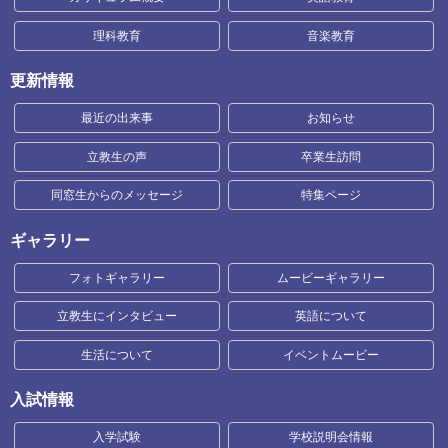
理科教育
音楽教育
更新情報
最近の出来事
お知らせ
立教生の声
卒業生訪問
同窓生からのメッセージ
特集ページ
ギャラリー
フォトギャラリー
ムービーギャラリー
立教生にインタビュー
英語について
生活について
イベントムービー
入試情報
入学試験
学校説明会情報