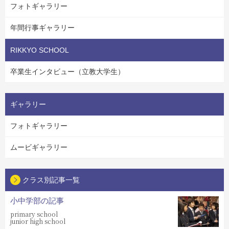
フォトギャラリー
年間行事ギャラリー
RIKKYO SCHOOL
卒業生インタビュー（立教大学生）
ギャラリー
フォトギャラリー
ムービギャラリー
クラス別記事一覧
小中学部の記事
primary school
junior high school