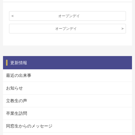
オープンデイ
オープンデイ
更新情報
最近の出来事
お知らせ
立教生の声
卒業生訪問
同窓生からのメッセージ