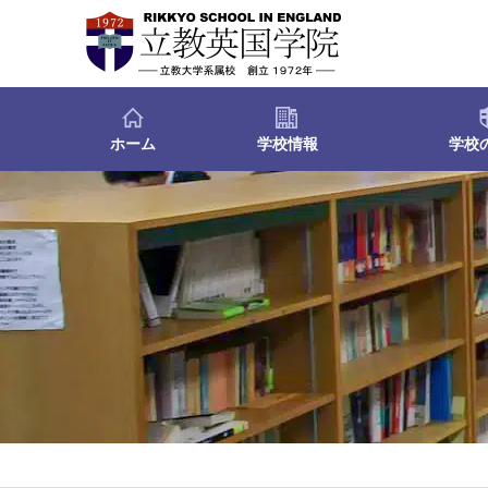
ホーム
学校情報
学校