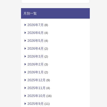
月別一覧
2026年7月
(8)
2026年6月
(4)
2026年5月
(4)
2026年4月
(2)
2026年3月
(2)
2026年2月
(3)
2026年1月
(2)
2025年12月
(9)
2025年11月
(4)
2025年10月
(16)
2025年9月
(11)