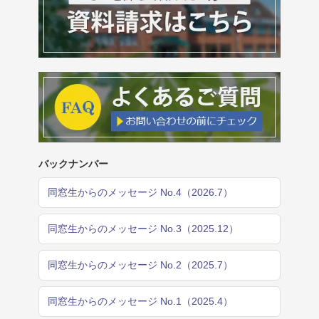
バックナンバー
同窓生からのメッセージ No.4（2026.7）
同窓生からのメッセージ No.3（2025.12）
同窓生からのメッセージ No.2（2025.7）
同窓生からのメッセージ No.1（2025.4）