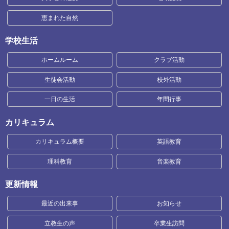
恵まれた自然
学校生活
ホームルーム
クラブ活動
生徒会活動
校外活動
一日の生活
年間行事
カリキュラム
カリキュラム概要
英語教育
理科教育
音楽教育
更新情報
最近の出来事
お知らせ
立教生の声
卒業生訪問