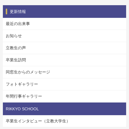
更新情報
最近の出来事
お知らせ
立教生の声
卒業生訪問
同窓生からのメッセージ
フォトギャラリー
年間行事ギャラリー
RIKKYO SCHOOL
卒業生インタビュー（立教大学生）