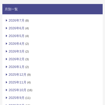
月別一覧
2026年7月
(8)
2026年6月
(4)
2026年5月
(4)
2026年4月
(2)
2026年3月
(2)
2026年2月
(3)
2026年1月
(2)
2025年12月
(9)
2025年11月
(4)
2025年10月
(16)
2025年9月
(11)