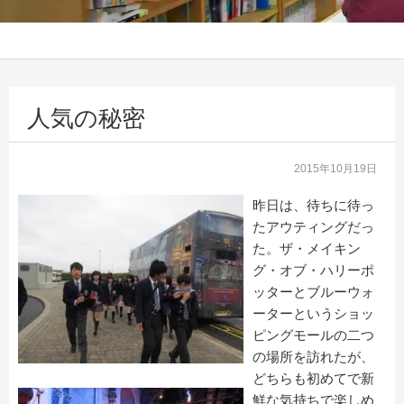
人気の秘密
2015年10月19日
昨日は、待ちに待っ
たアウティングだっ
た。ザ・メイキン
グ・オブ・ハリーポ
ッターとブルーウォ
ーターというショッ
ピングモールの二つ
の場所を訪れたが、
どちらも初めてで新
鮮な気持ちで楽しめ