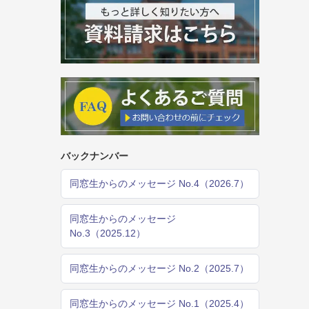
バックナンバー
同窓生からのメッセージ No.4（2026.7）
同窓生からのメッセージ
No.3（2025.12）
同窓生からのメッセージ No.2（2025.7）
同窓生からのメッセージ No.1（2025.4）