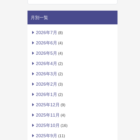
月別一覧
2026年7月
(8)
2026年6月
(4)
2026年5月
(4)
2026年4月
(2)
2026年3月
(2)
2026年2月
(3)
2026年1月
(2)
2025年12月
(9)
2025年11月
(4)
2025年10月
(16)
2025年9月
(11)