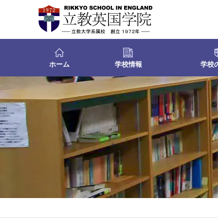
ホーム
学校情報
学校