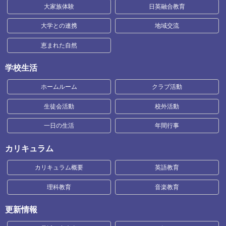
大家族体験
日英融合教育
大学との連携
地域交流
恵まれた自然
学校生活
ホームルーム
クラブ活動
生徒会活動
校外活動
一日の生活
年間行事
カリキュラム
カリキュラム概要
英語教育
理科教育
音楽教育
更新情報