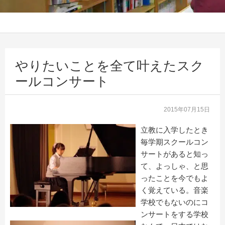
やりたいことを全て叶えたスク
ールコンサート
2015年07月15日
立教に入学したとき
毎学期スクールコン
サートがあると知っ
て、よっしゃ、と思
ったことを今でもよ
く覚えている。音楽
学校でもないのにコ
ンサートをする学校