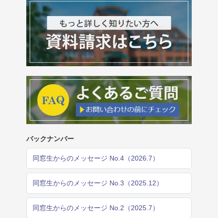
バックナンバー
同窓生からのメッセージ No.4（2026.7）
同窓生からのメッセージ No.3（2025.12）
同窓生からのメッセージ No.2（2025.7）