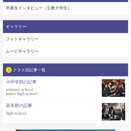
卒業生インタビュー（立教大学生）
ギャラリー
フォトギャラリー
ムービギャラリー
クラス別記事一覧
小中学部の記事
primary school
junior high school
高等部の記事
high school