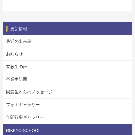
更新情報
最近の出来事
お知らせ
立教生の声
卒業生訪問
同窓生からのメッセージ
フォトギャラリー
年間行事ギャラリー
RIKKYO SCHOOL