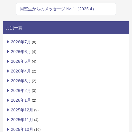
同窓生からのメッセージ No.1（2025.4）
月別一覧
2026年7月
(8)
2026年6月
(4)
2026年5月
(4)
2026年4月
(2)
2026年3月
(2)
2026年2月
(3)
2026年1月
(2)
2025年12月
(9)
2025年11月
(4)
2025年10月
(16)