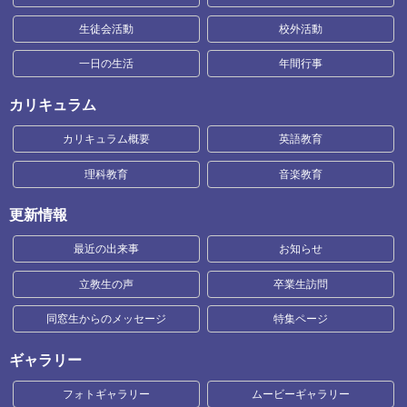
生徒会活動
校外活動
一日の生活
年間行事
カリキュラム
カリキュラム概要
英語教育
理科教育
音楽教育
更新情報
最近の出来事
お知らせ
立教生の声
卒業生訪問
同窓生からのメッセージ
特集ページ
ギャラリー
フォトギャラリー
ムービーギャラリー