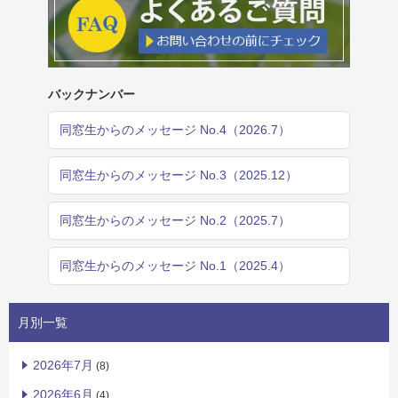
バックナンバー
同窓生からのメッセージ No.4（2026.7）
同窓生からのメッセージ No.3（2025.12）
同窓生からのメッセージ No.2（2025.7）
同窓生からのメッセージ No.1（2025.4）
月別一覧
2026年7月
(8)
2026年6月
(4)