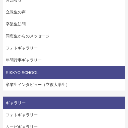
立教生の声
卒業生訪問
同窓生からのメッセージ
フォトギャラリー
年間行事ギャラリー
RIKKYO SCHOOL
卒業生インタビュー（立教大学生）
ギャラリー
フォトギャラリー
ムービギャラリー