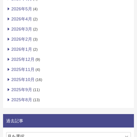
2026年5月
(4)
2026年4月
(2)
2026年3月
(2)
2026年2月
(3)
2026年1月
(2)
2025年12月
(9)
2025年11月
(4)
2025年10月
(16)
2025年9月
(11)
2025年8月
(13)
過去記事