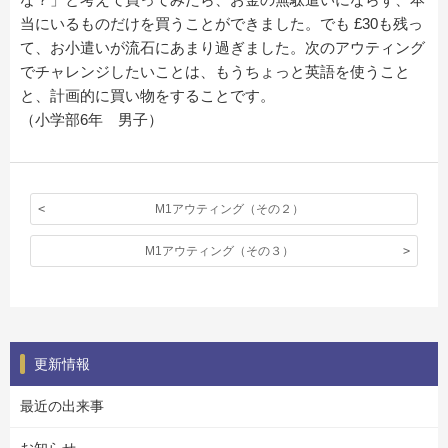
当にいるものだけを買うことができました。でも £30も残っ
て、お小遣いが流石にあまり過ぎました。次のアウティング
でチャレンジしたいことは、もうちょっと英語を使うこと
と、計画的に買い物をすることです。
（小学部6年 男子）
M1アウティング（その２）
M1アウティング（その３）
更新情報
最近の出来事
お知らせ