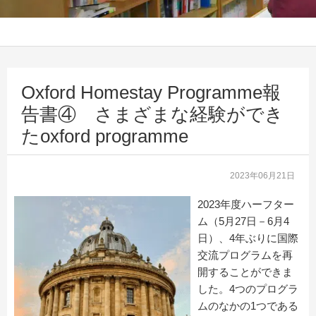
Oxford Homestay Programme報
告書④ さまざまな経験ができ
たoxford programme
2023年06月21日
2023年度ハーフター
ム（5月27日－6月4
日）、4年ぶりに国際
交流プログラムを再
開することができま
した。4つのプログラ
ムのなかの1つである