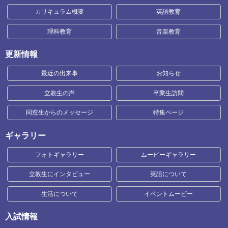
カリキュラム概要
英語教育
理科教育
音楽教育
更新情報
最近の出来事
お知らせ
立教生の声
卒業生訪問
同窓生からのメッセージ
特集ページ
ギャラリー
フォトギャラリー
ムービーギャラリー
立教生にインタビュー
英語について
生活について
イベントムービー
入試情報