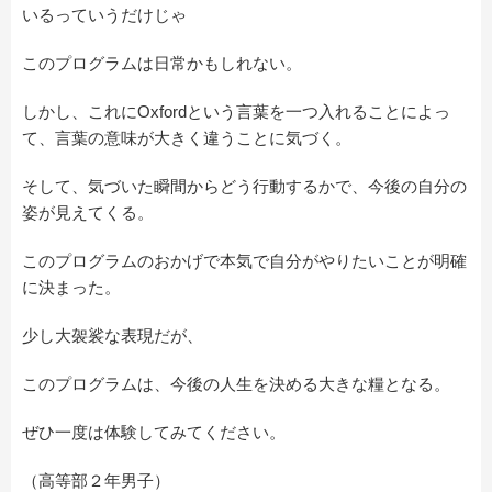
いるっていうだけじゃ
このプログラムは日常かもしれない。
しかし、これにOxfordという言葉を一つ入れることによっ
て、言葉の意味が大きく違うことに気づく。
そして、気づいた瞬間からどう行動するかで、今後の自分の
姿が見えてくる。
このプログラムのおかげで本気で自分がやりたいことが明確
に決まった。
少し大袈裟な表現だが、
このプログラムは、今後の人生を決める大きな糧となる。
ぜひ一度は体験してみてください。
（高等部２年男子）