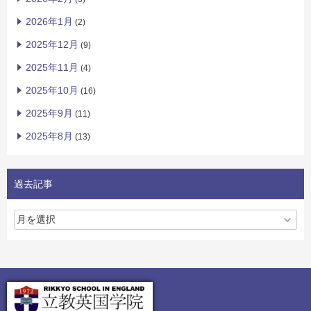
2026年1月
(2)
2025年12月
(9)
2025年11月
(4)
2025年10月
(16)
2025年9月
(11)
2025年8月
(13)
過去記事