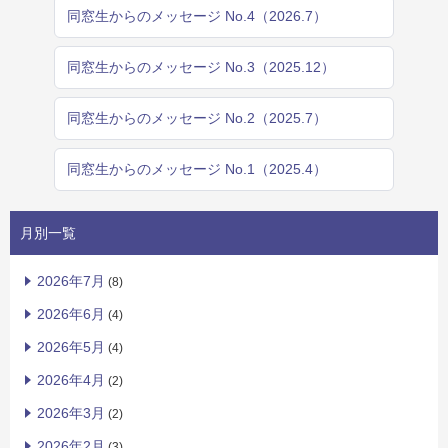
同窓生からのメッセージ No.4（2026.7）
同窓生からのメッセージ No.3（2025.12）
同窓生からのメッセージ No.2（2025.7）
同窓生からのメッセージ No.1（2025.4）
月別一覧
2026年7月
(8)
2026年6月
(4)
2026年5月
(4)
2026年4月
(2)
2026年3月
(2)
2026年2月
(3)