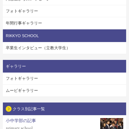
フォトギャラリー
年間行事ギャラリー
RIKKYO SCHOOL
卒業生インタビュー（立教大学生）
ギャラリー
フォトギャラリー
ムービギャラリー
クラス別記事一覧
小中学部の記事
primary school