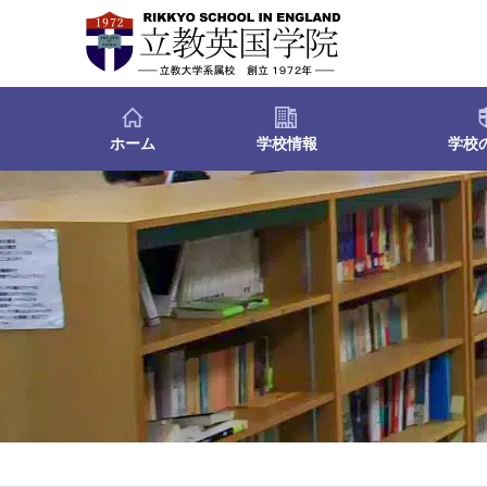
ホーム
学校情報
学校