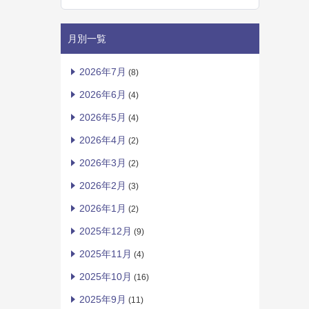
月別一覧
2026年7月
(8)
2026年6月
(4)
2026年5月
(4)
2026年4月
(2)
2026年3月
(2)
2026年2月
(3)
2026年1月
(2)
2025年12月
(9)
2025年11月
(4)
2025年10月
(16)
2025年9月
(11)