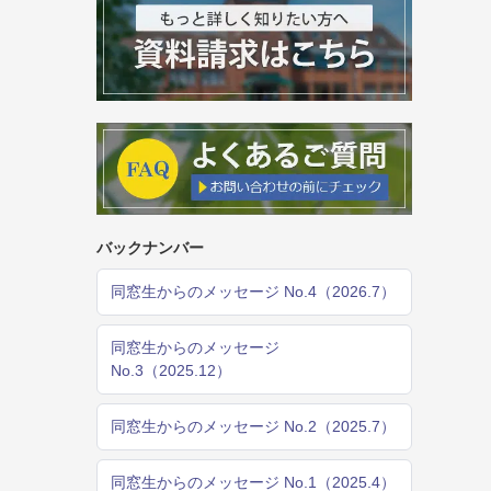
バックナンバー
同窓生からのメッセージ No.4（2026.7）
同窓生からのメッセージ
No.3（2025.12）
同窓生からのメッセージ No.2（2025.7）
同窓生からのメッセージ No.1（2025.4）