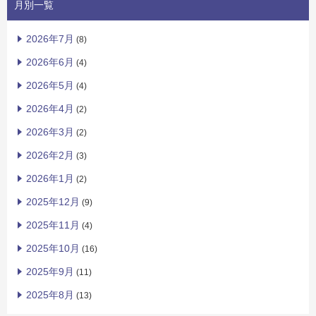
月別一覧
2026年7月
(8)
2026年6月
(4)
2026年5月
(4)
2026年4月
(2)
2026年3月
(2)
2026年2月
(3)
2026年1月
(2)
2025年12月
(9)
2025年11月
(4)
2025年10月
(16)
2025年9月
(11)
2025年8月
(13)