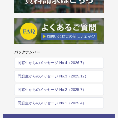
バックナンバー
同窓生からのメッセージ No.4（2026.7）
同窓生からのメッセージ No.3（2025.12）
同窓生からのメッセージ No.2（2025.7）
同窓生からのメッセージ No.1（2025.4）