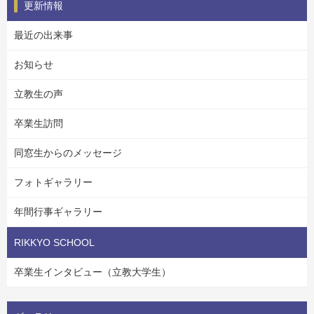
更新情報
最近の出来事
お知らせ
立教生の声
卒業生訪問
同窓生からのメッセージ
フォトギャラリー
年間行事ギャラリー
RIKKYO SCHOOL
卒業生インタビュー（立教大学生）