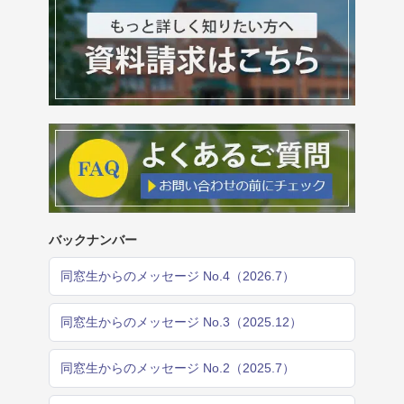
バックナンバー
同窓生からのメッセージ No.4（2026.7）
同窓生からのメッセージ No.3（2025.12）
同窓生からのメッセージ No.2（2025.7）