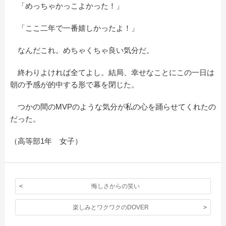
「めっちゃかっこよかった！」
「ここ二年で一番嬉しかったよ！」
なんだこれ。めちゃくちゃ良い気分だ。
終わりよければ全てよし。結局、幸せなことにこの一日は
朝の予感が的中する形で幕を閉じた。
つかの間のMVPのような気分が私の心を踊らせてくれたの
だった。
（高等部1年 女子）
悔しさからの笑い
楽しみとワクワクのDOVER