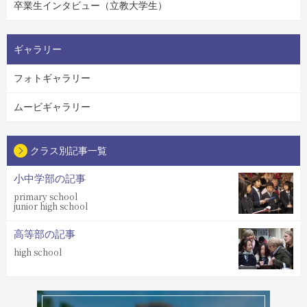
卒業生インタビュー（立教大学生）
ギャラリー
フォトギャラリー
ムービギャラリー
クラス別記事一覧
小中学部の記事
primary school
junior high school
高等部の記事
high school