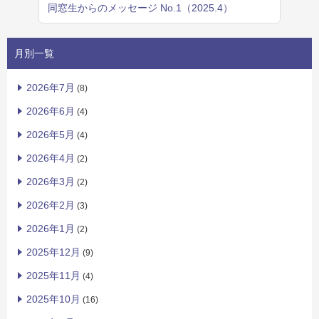
同窓生からのメッセージ No.1（2025.4）
月別一覧
2026年7月
(8)
2026年6月
(4)
2026年5月
(4)
2026年4月
(2)
2026年3月
(2)
2026年2月
(3)
2026年1月
(2)
2025年12月
(9)
2025年11月
(4)
2025年10月
(16)