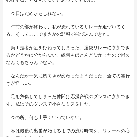
今日はだめかもしれない。
午前の部が終わり、私が恐れているリレーが近づいてく
る。そしてここでまさかの悲報が飛び込んできた。
第１走者が足をひねってしまった。選抜リレーに参加でき
るかどうかは分からない。練習もほとんどなかったので補欠
なんてもちろんいない。
なんだか一気に風向きが変わったようだった。全ての雲行
きが怪しい。
足を負傷してしまった仲間は応援合戦のダンスに参加でき
ず、私はそのダンスで小さなミスをした。
今の所、何も上手くいっていない。
私は最後の出番が始まるまでの残り時間を、リレーへの心