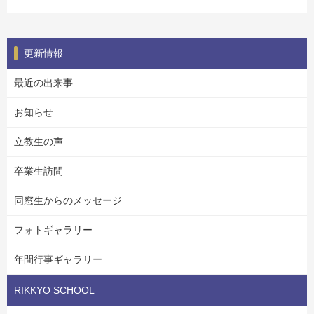
更新情報
最近の出来事
お知らせ
立教生の声
卒業生訪問
同窓生からのメッセージ
フォトギャラリー
年間行事ギャラリー
RIKKYO SCHOOL