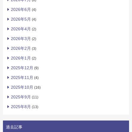
(8)
2026年6月
(4)
2026年5月
(4)
2026年4月
(2)
2026年3月
(2)
2026年2月
(3)
2026年1月
(2)
2025年12月
(9)
2025年11月
(4)
2025年10月
(16)
2025年9月
(11)
2025年8月
(13)
過去記事