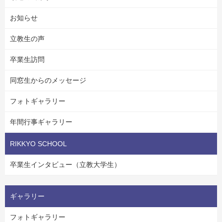
お知らせ
立教生の声
卒業生訪問
同窓生からのメッセージ
フォトギャラリー
年間行事ギャラリー
RIKKYO SCHOOL
卒業生インタビュー（立教大学生）
ギャラリー
フォトギャラリー