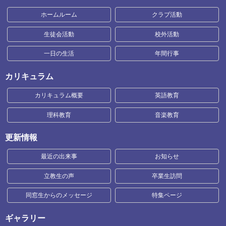
ホームルーム
クラブ活動
生徒会活動
校外活動
一日の生活
年間行事
カリキュラム
カリキュラム概要
英語教育
理科教育
音楽教育
更新情報
最近の出来事
お知らせ
立教生の声
卒業生訪問
同窓生からのメッセージ
特集ページ
ギャラリー