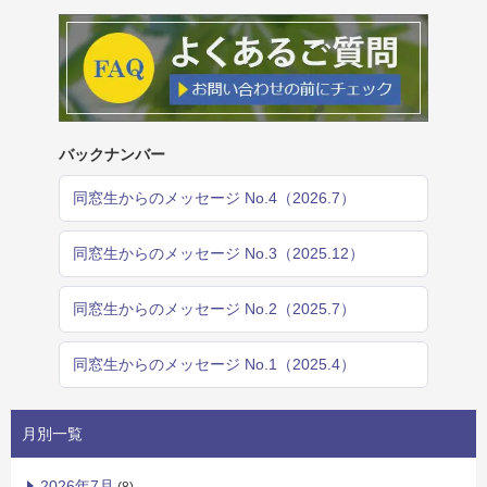
バックナンバー
同窓生からのメッセージ No.4（2026.7）
同窓生からのメッセージ No.3（2025.12）
同窓生からのメッセージ No.2（2025.7）
同窓生からのメッセージ No.1（2025.4）
月別一覧
2026年7月