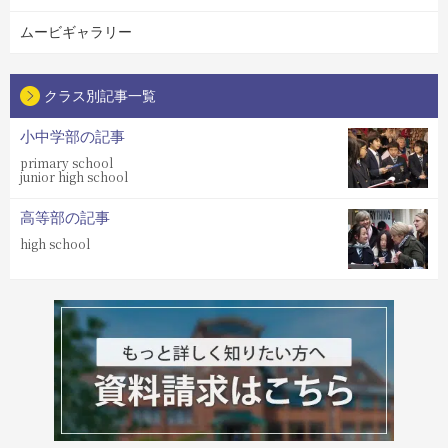
ムービギャラリー
クラス別記事一覧
小中学部の記事
primary school
junior high school
高等部の記事
high school