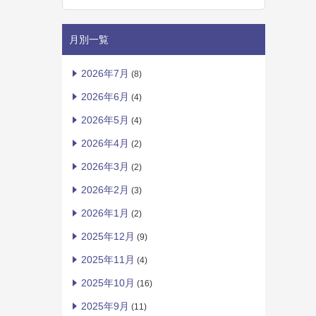
月別一覧
2026年7月
(8)
2026年6月
(4)
2026年5月
(4)
2026年4月
(2)
2026年3月
(2)
2026年2月
(3)
2026年1月
(2)
2025年12月
(9)
2025年11月
(4)
2025年10月
(16)
2025年9月
(11)