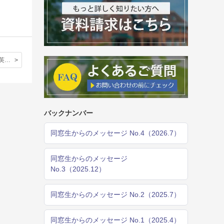
初めての立教英国学院での生活
バックナンバー
同窓生からのメッセージ No.4（2026.7）
同窓生からのメッセージ
No.3（2025.12）
同窓生からのメッセージ No.2（2025.7）
同窓生からのメッセージ No.1（2025.4）