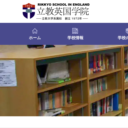
ホーム
学校情報
学校