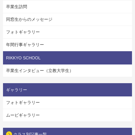
卒業生訪問
同窓生からのメッセージ
フォトギャラリー
年間行事ギャラリー
RIKKYO SCHOOL
卒業生インタビュー（立教大学生）
ギャラリー
フォトギャラリー
ムービギャラリー
クラス別記事一覧