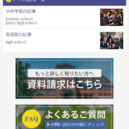
小中学部の記事
primary school
junior high school
高等部の記事
high school