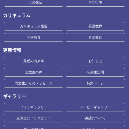
一日の生活
年間行事
カリキュラム
カリキュラム概要
英語教育
理科教育
音楽教育
更新情報
最近の出来事
お知らせ
立教生の声
卒業生訪問
同窓生からのメッセージ
特集ページ
ギャラリー
フォトギャラリー
ムービーギャラリー
立教生にインタビュー
英語について