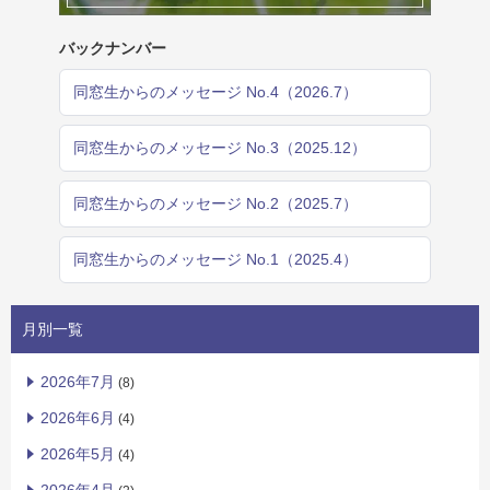
バックナンバー
同窓生からのメッセージ No.4（2026.7）
同窓生からのメッセージ No.3（2025.12）
同窓生からのメッセージ No.2（2025.7）
同窓生からのメッセージ No.1（2025.4）
月別一覧
2026年7月
(8)
2026年6月
(4)
2026年5月
(4)