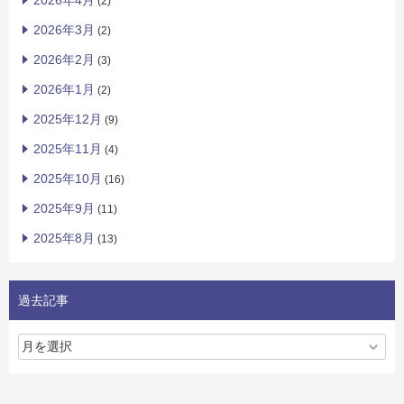
2026年4月
(2)
2026年3月
(2)
2026年2月
(3)
2026年1月
(2)
2025年12月
(9)
2025年11月
(4)
2025年10月
(16)
2025年9月
(11)
2025年8月
(13)
過去記事