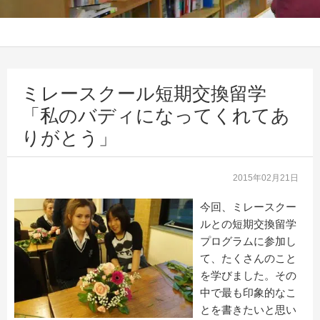
ミレースクール短期交換留学
「私のバディになってくれてあ
りがとう」
2015年02月21日
今回、ミレースクー
ルとの短期交換留学
プログラムに参加し
て、たくさんのこと
を学びました。その
中で最も印象的なこ
とを書きたいと思い