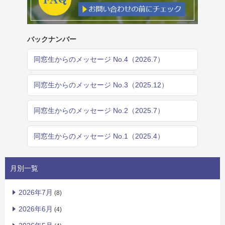
バックナンバー
同窓生からのメッセージ No.4（2026.7）
同窓生からのメッセージ No.3（2025.12）
同窓生からのメッセージ No.2（2025.7）
同窓生からのメッセージ No.1（2025.4）
月別一覧
2026年7月
(8)
2026年6月
(4)