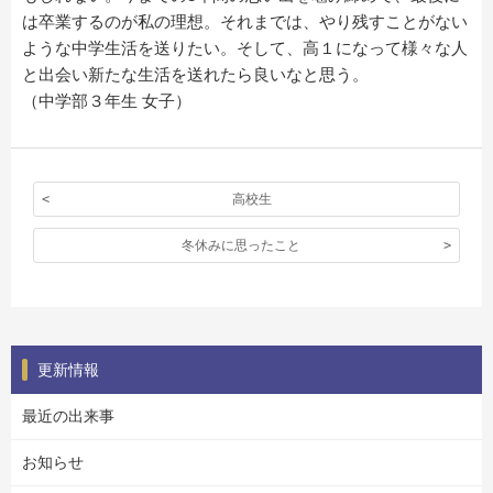
は卒業するのが私の理想。それまでは、やり残すことがない
ような中学生活を送りたい。そして、高１になって様々な人
と出会い新たな生活を送れたら良いなと思う。
（中学部３年生 女子）
高校生
冬休みに思ったこと
更新情報
最近の出来事
お知らせ