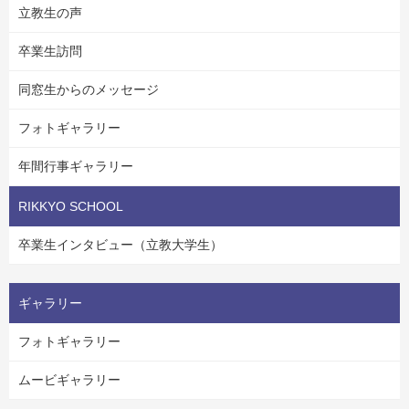
立教生の声
卒業生訪問
同窓生からのメッセージ
フォトギャラリー
年間行事ギャラリー
RIKKYO SCHOOL
卒業生インタビュー（立教大学生）
ギャラリー
フォトギャラリー
ムービギャラリー