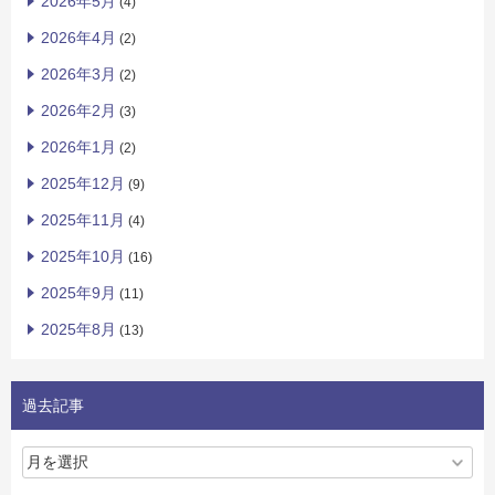
2026年5月
(4)
2026年4月
(2)
2026年3月
(2)
2026年2月
(3)
2026年1月
(2)
2025年12月
(9)
2025年11月
(4)
2025年10月
(16)
2025年9月
(11)
2025年8月
(13)
過去記事