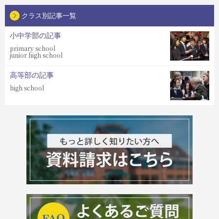
クラス別記事一覧
小中学部の記事
primary school
junior high school
高等部の記事
high school