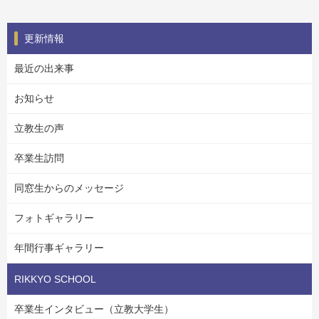
更新情報
最近の出来事
お知らせ
立教生の声
卒業生訪問
同窓生からのメッセージ
フォトギャラリー
年間行事ギャラリー
RIKKYO SCHOOL
卒業生インタビュー（立教大学生）