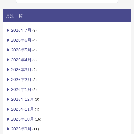
月別一覧
2026年7月
(8)
2026年6月
(4)
2026年5月
(4)
2026年4月
(2)
2026年3月
(2)
2026年2月
(3)
2026年1月
(2)
2025年12月
(9)
2025年11月
(4)
2025年10月
(16)
2025年9月
(11)