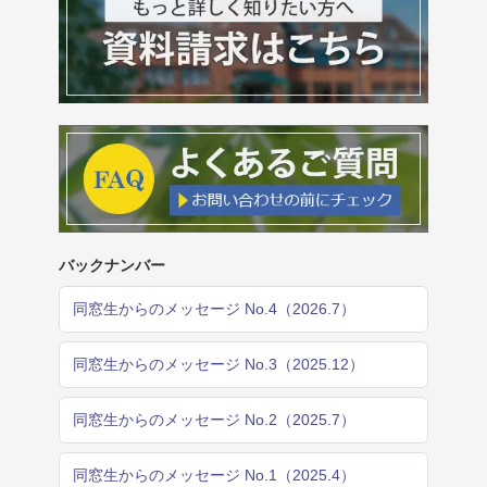
バックナンバー
同窓生からのメッセージ No.4（2026.7）
同窓生からのメッセージ No.3（2025.12）
同窓生からのメッセージ No.2（2025.7）
同窓生からのメッセージ No.1（2025.4）