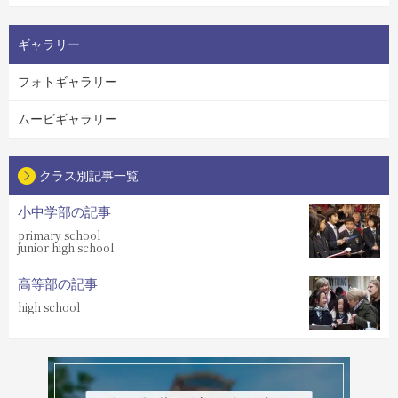
ギャラリー
フォトギャラリー
ムービギャラリー
クラス別記事一覧
小中学部の記事
primary school
junior high school
高等部の記事
high school