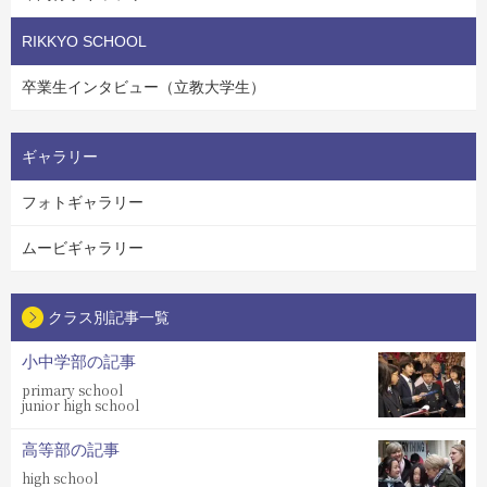
RIKKYO SCHOOL
卒業生インタビュー（立教大学生）
ギャラリー
フォトギャラリー
ムービギャラリー
クラス別記事一覧
小中学部の記事
primary school
junior high school
高等部の記事
high school