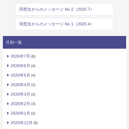
同窓生からのメッセージ No.2（2025.7）
同窓生からのメッセージ No.1（2025.4）
月別一覧
2026年7月
(8)
2026年6月
(4)
2026年5月
(4)
2026年4月
(2)
2026年3月
(2)
2026年2月
(3)
2026年1月
(2)
2025年12月
(9)