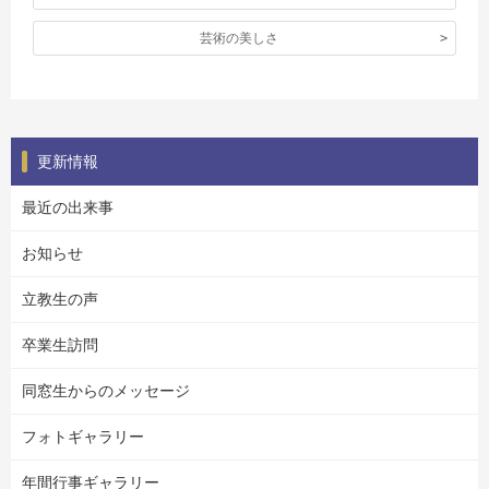
芸術の美しさ
更新情報
最近の出来事
お知らせ
立教生の声
卒業生訪問
同窓生からのメッセージ
フォトギャラリー
年間行事ギャラリー