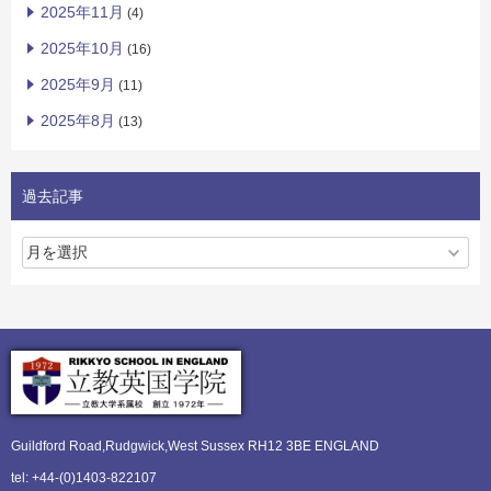
2025年11月
(4)
2025年10月
(16)
2025年9月
(11)
2025年8月
(13)
過去記事
Guildford Road,Rudgwick,
West Sussex RH12 3BE ENGLAND
tel: +44-(0)1403-822107