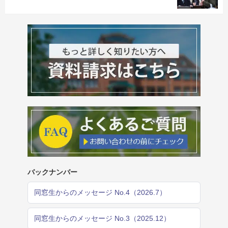
バックナンバー
同窓生からのメッセージ No.4（2026.7）
同窓生からのメッセージ No.3（2025.12）