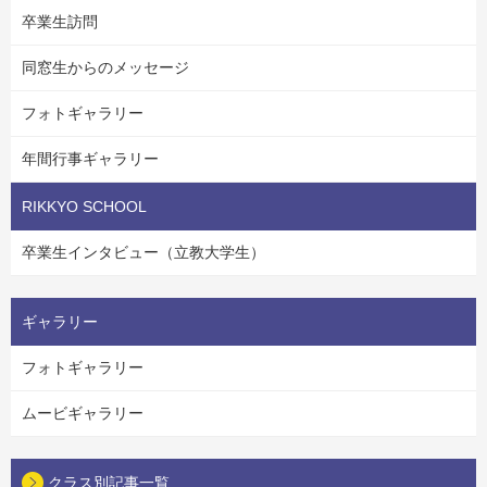
卒業生訪問
同窓生からのメッセージ
フォトギャラリー
年間行事ギャラリー
RIKKYO SCHOOL
卒業生インタビュー（立教大学生）
ギャラリー
フォトギャラリー
ムービギャラリー
クラス別記事一覧