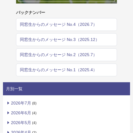
バックナンバー
同窓生からのメッセージ No.4（2026.7）
同窓生からのメッセージ No.3（2025.12）
同窓生からのメッセージ No.2（2025.7）
同窓生からのメッセージ No.1（2025.4）
月別一覧
2026年7月
(8)
2026年6月
(4)
2026年5月
(4)
2026年4月
(2)