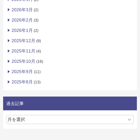
2026年3月
(2)
2026年2月
(3)
2026年1月
(2)
2025年12月
(9)
2025年11月
(4)
2025年10月
(16)
2025年9月
(11)
2025年8月
(13)
過去記事