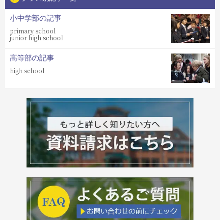
小中学部の記事
primary school
junior high school
高等部の記事
high school