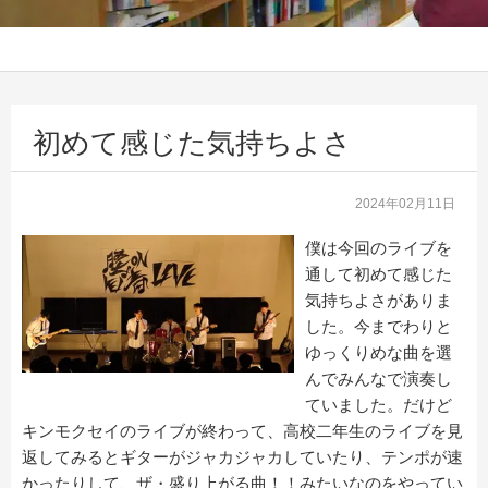
初めて感じた気持ちよさ
2024年02月11日
僕は今回のライブを
通して初めて感じた
気持ちよさがありま
した。今までわりと
ゆっくりめな曲を選
んでみんなで演奏し
ていました。だけど
キンモクセイのライブが終わって、高校二年生のライブを見
返してみるとギターがジャカジャカしていたり、テンポが速
かったりして、ザ・盛り上がる曲！！みたいなのをやってい